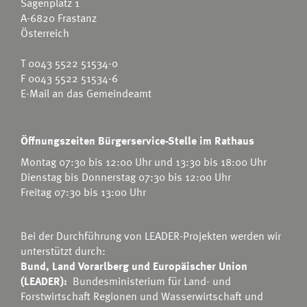
Sägenplatz 1
A-6820 Frastanz
Österreich
T
0043 5522 51534-0
F 0043 5522 51534-6
E-Mail an das Gemeindeamt
Öffnungszeiten Bürgerservice-Stelle im Rathaus
Montag 07:30 bis 12:00 Uhr und 13:30 bis 18:00 Uhr
Dienstag bis Donnerstag 07:30 bis 12:00 Uhr
Freitag 07:30 bis 13:00 Uhr
Bei der Durchführung von LEADER-Projekten werden wir
unterstützt durch:
Bund, Land Vorarlberg und Europäischer Union
(LEADER):
Bundesministerium für Land- und
Forstwirtschaft Regionen und Wasserwirtschaft
und