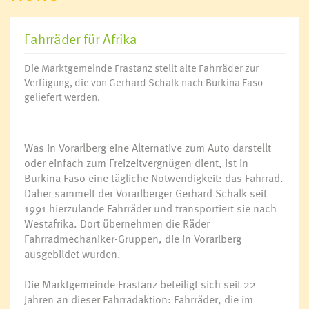
Fahrräder für Afrika
Die Marktgemeinde Frastanz stellt alte Fahrräder zur
Verfügung, die von Gerhard Schalk nach Burkina Faso
geliefert werden.
Was in Vorarlberg eine Alternative zum Auto darstellt
oder einfach zum Freizeitvergnügen dient, ist in
Burkina Faso eine tägliche Notwendigkeit: das Fahrrad.
Daher sammelt der Vorarlberger Gerhard Schalk seit
1991 hierzulande Fahrräder und transportiert sie nach
Westafrika. Dort übernehmen die Räder
Fahrradmechaniker-Gruppen, die in Vorarlberg
ausgebildet wurden.
Die Marktgemeinde Frastanz beteiligt sich seit 22
Jahren an dieser Fahrradaktion: Fahrräder, die im