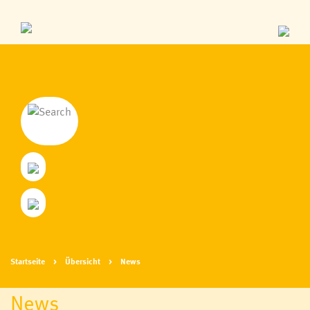
Startseite
Übersicht
News
News