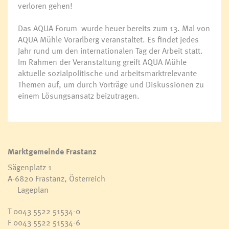
verloren gehen!
Das AQUA Forum wurde heuer bereits zum 13. Mal von
AQUA Mühle Vorarlberg veranstaltet. Es findet jedes
Jahr rund um den internationalen Tag der Arbeit statt.
Im Rahmen der Veranstaltung greift AQUA Mühle
aktuelle sozialpolitische und arbeitsmarktrelevante
Themen auf, um durch Vorträge und Diskussionen zu
einem Lösungsansatz beizutragen.
Marktgemeinde Frastanz
Sägenplatz 1
A-6820 Frastanz, Österreich
Lageplan
T
0043 5522 51534-0
F 0043 5522 51534-6