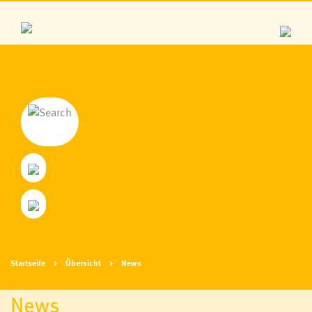
Startseite
Übersicht
News
News