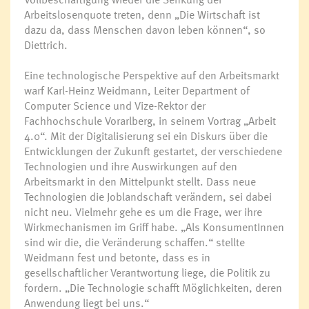
Arbeitslosenquote treten, denn „Die Wirtschaft ist
dazu da, dass Menschen davon leben können“, so
Diettrich.
Eine technologische Perspektive auf den Arbeitsmarkt
warf Karl-Heinz Weidmann, Leiter Department of
Computer Science und Vize-Rektor der
Fachhochschule Vorarlberg, in seinem Vortrag „Arbeit
4.0“. Mit der Digitalisierung sei ein Diskurs über die
Entwicklungen der Zukunft gestartet, der verschiedene
Technologien und ihre Auswirkungen auf den
Arbeitsmarkt in den Mittelpunkt stellt. Dass neue
Technologien die Joblandschaft verändern, sei dabei
nicht neu. Vielmehr gehe es um die Frage, wer ihre
Wirkmechanismen im Griff habe. „Als KonsumentInnen
sind wir die, die Veränderung schaffen.“ stellte
Weidmann fest und betonte, dass es in
gesellschaftlicher Verantwortung liege, die Politik zu
fordern. „Die Technologie schafft Möglichkeiten, deren
Anwendung liegt bei uns.“