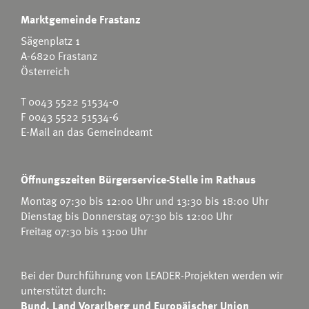
Marktgemeinde Frastanz
Sägenplatz 1
A-6820 Frastanz
Österreich
T
0043 5522 51534-0
F 0043 5522 51534-6
E-Mail an das Gemeindeamt
Öffnungszeiten Bürgerservice-Stelle im Rathaus
Montag 07:30 bis 12:00 Uhr und 13:30 bis 18:00 Uhr
Dienstag bis Donnerstag 07:30 bis 12:00 Uhr
Freitag 07:30 bis 13:00 Uhr
Bei der Durchführung von LEADER-Projekten werden wir
unterstützt durch:
Bund, Land Vorarlberg und Europäischer Union