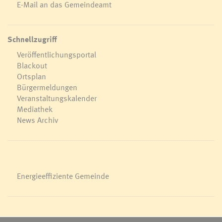
E-Mail an das Gemeindeamt
Schnellzugriff
Veröffentlichungsportal
Blackout
Ortsplan
Bürgermeldungen
Veranstaltungskalender
Mediathek
News Archiv
Energieeffiziente Gemeinde