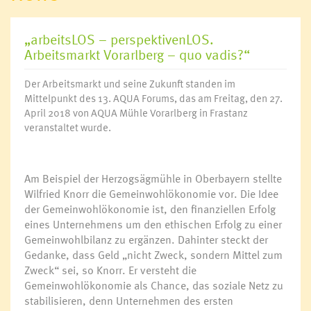
„arbeitsLOS – perspektivenLOS.
Arbeitsmarkt Vorarlberg – quo vadis?“
Der Arbeitsmarkt und seine Zukunft standen im
Mittelpunkt des 13. AQUA Forums, das am Freitag, den 27.
April 2018 von AQUA Mühle Vorarlberg in Frastanz
veranstaltet wurde.
Am Beispiel der Herzogsägmühle in Oberbayern stellte
Wilfried Knorr die Gemeinwohlökonomie vor. Die Idee
der Gemeinwohlökonomie ist, den finanziellen Erfolg
eines Unternehmens um den ethischen Erfolg zu einer
Gemeinwohlbilanz zu ergänzen. Dahinter steckt der
Gedanke, dass Geld „nicht Zweck, sondern Mittel zum
Zweck“ sei, so Knorr. Er versteht die
Gemeinwohlökonomie als Chance, das soziale Netz zu
stabilisieren, denn Unternehmen des ersten