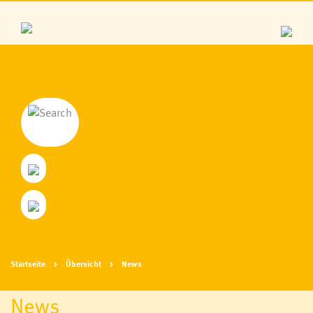
Startseite
Übersicht
News
News