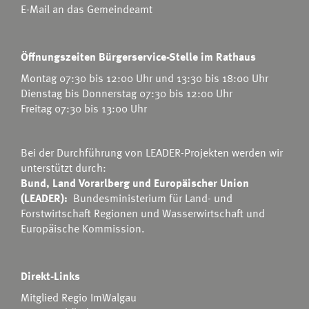
E-Mail an das Gemeindeamt
Öffnungszeiten Bürgerservice-Stelle im Rathaus
Montag 07:30 bis 12:00 Uhr und 13:30 bis 18:00 Uhr
Dienstag bis Donnerstag 07:30 bis 12:00 Uhr
Freitag 07:30 bis 13:00 Uhr
Bei der Durchführung von LEADER-Projekten werden wir
unterstützt durch:
Bund, Land Vorarlberg und Europäischer Union
(LEADER):
Bundesministerium für Land- und
Forstwirtschaft Regionen und Wasserwirtschaft
und
Europäische Kommission.
Direkt-Links
Mitglied Regio ImWalgau