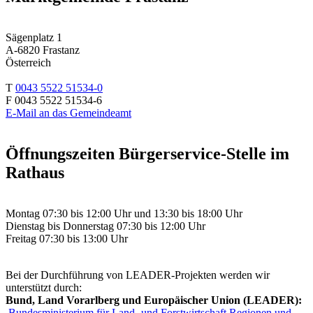
Sägenplatz 1
A-6820 Frastanz
Österreich
T
0043 5522 51534-0
F 0043 5522 51534-6
E-Mail an das Gemeindeamt
Öffnungszeiten Bürgerservice-Stelle im
Rathaus
Montag 07:30 bis 12:00 Uhr und 13:30 bis 18:00 Uhr
Dienstag bis Donnerstag 07:30 bis 12:00 Uhr
Freitag 07:30 bis 13:00 Uhr
Bei der Durchführung von LEADER-Projekten werden wir
unterstützt durch:
Bund, Land Vorarlberg und Europäischer Union (LEADER):
Bundesministerium für Land- und Forstwirtschaft Regionen und