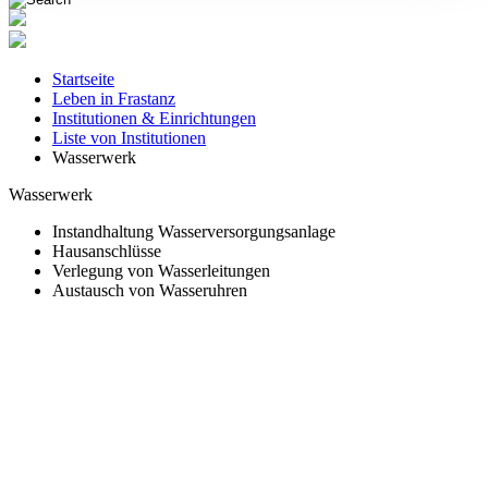
Startseite
Leben in Frastanz
Institutionen & Einrichtungen
Liste von Institutionen
Wasserwerk
Wasserwerk
Instandhaltung Wasserversorgungsanlage
Hausanschlüsse
Verlegung von Wasserleitungen
Austausch von Wasseruhren