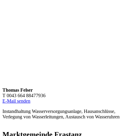
Thomas Felser
T 0043 664 88477936
E-Mail senden
Instandhaltung Wasserversorgungsanlage, Hausanschlüsse,
Verlegung von Wasserleitungen, Austausch von Wasseruhren
Marktgemeinde Frastanz