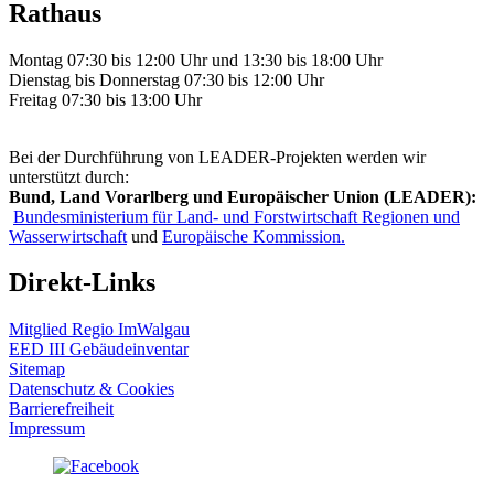
Rathaus
Montag 07:30 bis 12:00 Uhr und 13:30 bis 18:00 Uhr
Dienstag bis Donnerstag 07:30 bis 12:00 Uhr
Freitag 07:30 bis 13:00 Uhr
Bei der Durchführung von LEADER-Projekten werden wir
unterstützt durch:
Bund, Land Vorarlberg und Europäischer Union (LEADER):
Bundesministerium für Land- und Forstwirtschaft Regionen und
Wasserwirtschaft
und
Europäische Kommission.
Direkt-Links
Mitglied Regio ImWalgau
EED III Gebäudeinventar
Sitemap
Datenschutz & Cookies
Barrierefreiheit
Impressum