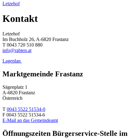
Letzehof
Kontakt
Letzehof
Im Buchholz 26, A-6820 Frastanz
T 0043 720 510 880
info@rabten.at
Lageplan
Marktgemeinde Frastanz
Sägenplatz 1
A-6820 Frastanz
Österreich
T
0043 5522 51534-0
F 0043 5522 51534-6
E-Mail an das Gemeindeamt
Öffnungszeiten Bürgerservice-Stelle im