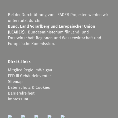
Bei der Durchführung von LEADER-Projekten werden wir
unterstützt durch:
Bund, Land Vorarlberg und Europäischer Union
(LEADER):
Bundesministerium für Land- und
Forstwirtschaft Regionen und Wasserwirtschaft
und
Europäische Kommission.
Direkt-Links
Mitglied Regio ImWalgau
EED III Gebäudeinventar
Sitemap
Datenschutz & Cookies
Barrierefreiheit
Impressum