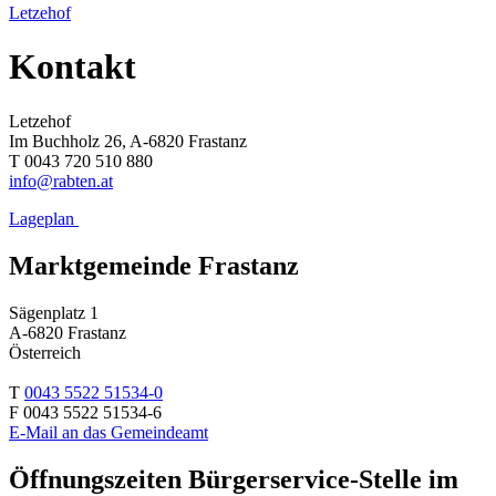
Letzehof
Kontakt
Letzehof
Im Buchholz 26, A-6820 Frastanz
T 0043 720 510 880
info@rabten.at
Lageplan
Marktgemeinde Frastanz
Sägenplatz 1
A-6820 Frastanz
Österreich
T
0043 5522 51534-0
F 0043 5522 51534-6
E-Mail an das Gemeindeamt
Öffnungszeiten Bürgerservice-Stelle im