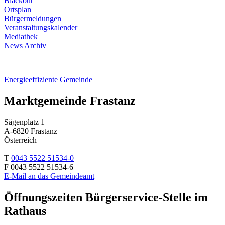
Blackout
Ortsplan
Bürgermeldungen
Veranstaltungskalender
Mediathek
News Archiv
Energieeffiziente Gemeinde
Marktgemeinde Frastanz
Sägenplatz 1
A-6820 Frastanz
Österreich
T
0043 5522 51534-0
F 0043 5522 51534-6
E-Mail an das Gemeindeamt
Öffnungszeiten Bürgerservice-Stelle im
Rathaus