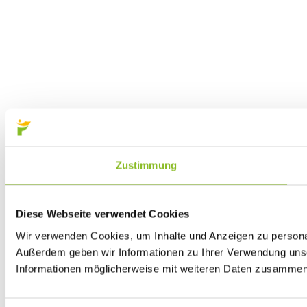
Zustimmung
Diese Webseite verwendet Cookies
Wir verwenden Cookies, um Inhalte und Anzeigen zu personali
Außerdem geben wir Informationen zu Ihrer Verwendung unse
Informationen möglicherweise mit weiteren Daten zusammen, 