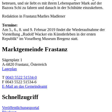
betreuen, und sie liebt es mit ihrem Lebenspartner Mark auf der
Bazora Schi zu fahren und danach in der Schihütte einzukehren.
Redaktion in Frastanz/Marlies Madlener
Termine:
Am 5., 6., 8. und 9. Februar 2019 findet die Wiederaufnahme der
Vorstellung „Rudolf Wacker ein Künstlerleben in der ersten
Republik“ im Vorarlberg Museum Bregenz statt.
Marktgemeinde Frastanz
Sägenplatz 1
A-6820 Frastanz, Österreich
Lageplan
T
0043 5522 51534-0
F 0043 5522 51534-6
E-Mail an das Gemeindeamt
Schnellzugriff
Veröffentlichungsportal