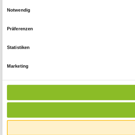
Einwilligungsauswahl
Notwendig
Präferenzen
Statistiken
Marketing