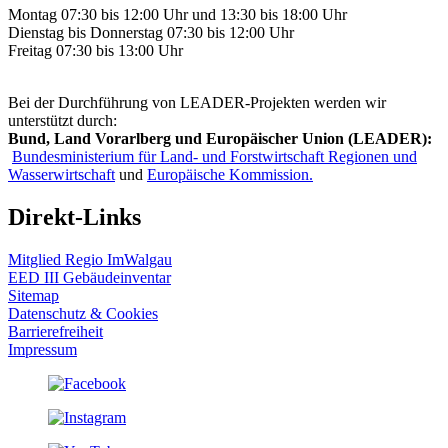
Montag 07:30 bis 12:00 Uhr und 13:30 bis 18:00 Uhr
Dienstag bis Donnerstag 07:30 bis 12:00 Uhr
Freitag 07:30 bis 13:00 Uhr
Bei der Durchführung von LEADER-Projekten werden wir
unterstützt durch:
Bund, Land Vorarlberg und Europäischer Union (LEADER):
Bundesministerium für Land- und Forstwirtschaft Regionen und
Wasserwirtschaft
und
Europäische Kommission.
Direkt-Links
Mitglied Regio ImWalgau
EED III Gebäudeinventar
Sitemap
Datenschutz & Cookies
Barrierefreiheit
Impressum