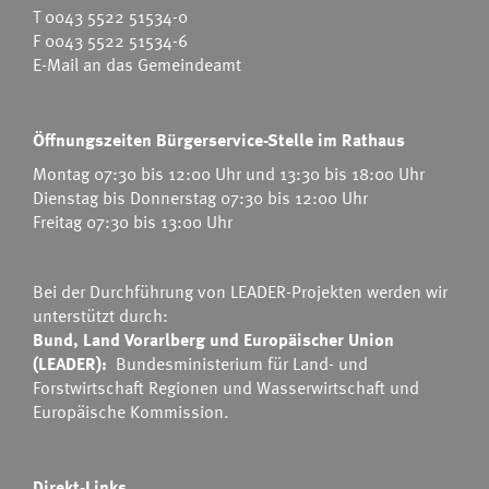
T
0043 5522 51534-0
F 0043 5522 51534-6
E-Mail an das Gemeindeamt
Öffnungszeiten Bürgerservice-Stelle im Rathaus
Montag 07:30 bis 12:00 Uhr und 13:30 bis 18:00 Uhr
Dienstag bis Donnerstag 07:30 bis 12:00 Uhr
Freitag 07:30 bis 13:00 Uhr
Bei der Durchführung von LEADER-Projekten werden wir
unterstützt durch:
Bund, Land Vorarlberg und Europäischer Union
(LEADER):
Bundesministerium für Land- und
Forstwirtschaft Regionen und Wasserwirtschaft
und
Europäische Kommission.
Direkt-Links