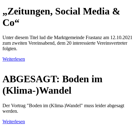
„Zeitungen, Social Media &
Co“
Unter diesem Titel lud die Marktgemeinde Frastanz am 12.10.2021
zum zweiten Vereinsabend, dem 20 interessierte Vereinsvertreter
folgten.
Weiterlesen
ABGESAGT: Boden im
(Klima-)Wandel
Der Vortrag "Boden im (Klima-)Wandel" muss leider abgesagt
werden.
Weiterlesen