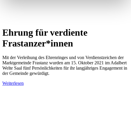
Ehrung für verdiente
Frastanzer*innen
Mit der Verleihung des Ehrenringes und von Verdienstzeichen der
Marktgemeinde Frastanz wurden am 15. Oktober 2021 im Adalbert
Welte Saal fünf Persönlichkeiten für ihr langjähriges Engagement in
der Gemeinde gewürdigt.
Weiterlesen