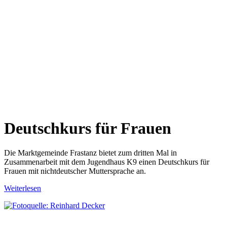
Deutschkurs für Frauen
Die Marktgemeinde Frastanz bietet zum dritten Mal in
Zusammenarbeit mit dem Jugendhaus K9 einen Deutschkurs für
Frauen mit nichtdeutscher Muttersprache an.
Weiterlesen