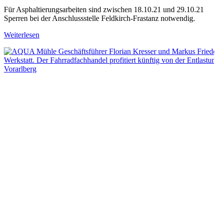
Für Asphaltierungsarbeiten sind zwischen 18.10.21 und 29.10.21
Sperren bei der Anschlussstelle Feldkirch-Frastanz notwendig.
Weiterlesen