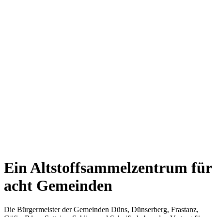
Ein Altstoffsammelzentrum für
acht Gemeinden
Die Bürgermeister der Gemeinden Düns, Dünserberg, Frastanz,