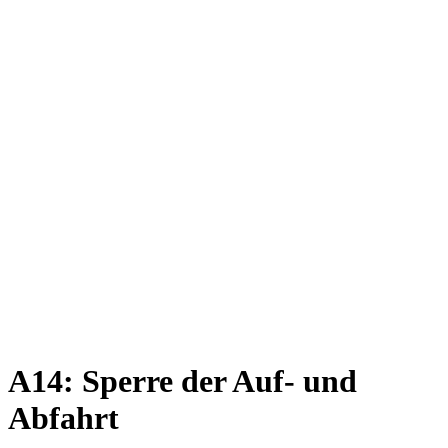
A14: Sperre der Auf- und
Abfahrt