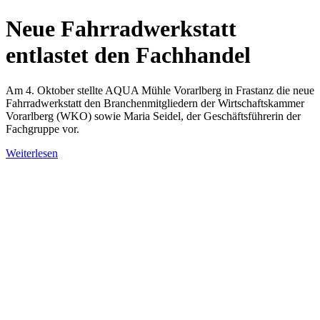
Neue Fahrradwerkstatt
entlastet den Fachhandel
Am 4. Oktober stellte AQUA Mühle Vorarlberg in Frastanz die neue
Fahrradwerkstatt den Branchenmitgliedern der Wirtschaftskammer
Vorarlberg (WKO) sowie Maria Seidel, der Geschäftsführerin der
Fachgruppe vor.
Weiterlesen