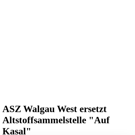
ASZ Walgau West ersetzt
Altstoffsammelstelle "Auf
Kasal"