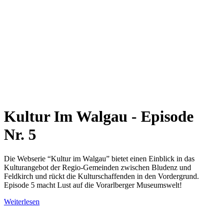
Kultur Im Walgau - Episode
Nr. 5
Die Webserie “Kultur im Walgau” bietet einen Einblick in das
Kulturangebot der Regio-Gemeinden zwischen Bludenz und
Feldkirch und rückt die Kulturschaffenden in den Vordergrund.
Episode 5 macht Lust auf die Vorarlberger Museumswelt!
Weiterlesen