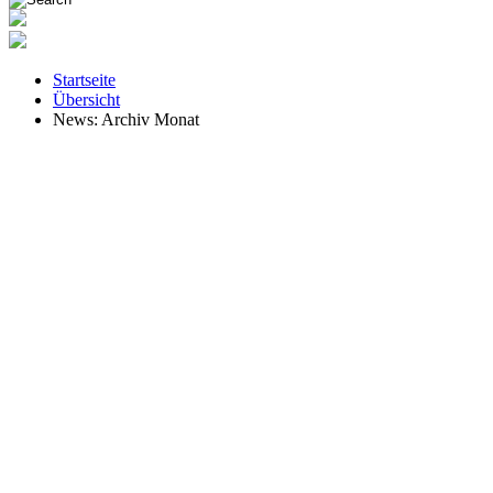
Startseite
Übersicht
News: Archiv Monat