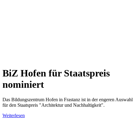
BiZ Hofen für Staatspreis
nominiert
Das Bildungszentrum Hofen in Frastanz ist in der engeren Auswahl
für den Staatspreis "Architektur und Nachhaltigkeit".
Weiterlesen