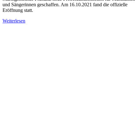
und Sängerinnen geschaffen. Am 16.10.2021 fand die offizielle
Eröffnung statt.
Weiterlesen