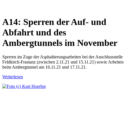
A14: Sperren der Auf- und
Abfahrt und des
Ambergtunnels im November
Sperren im Zuge der Asphaltierungsarbeiten bei der Anschlussstelle
Feldkirch-Frastanz (zwischen 2.11.21 und 15.11.21) sowie Arbeiten
beim Ambergtunnel am 16.11.21 und 17.11.21.
Weiterlesen