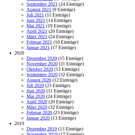
September 2021
(24 Einträge)
August 2021
(9 Einträge)
Juli 2021
(11 Einträge)
Juni 2021
(14 Einträge)
Mai 2021
(19 Einträge)
April 2021
(20 Einträge)
März 2021
(24 Einträge)
Februar 2021
(10 Einträge)
Januar 2021
(17 Einträge)
2020
Dezember 2020
(15 Einträge)
November 2020
(21 Einträge)
Oktober 2020
(13 Einträge)
September 2020
(32 Einträge)
August 2020
(12 Einträge)
Juli 2020
(23 Einträge)
Juni 2020
(11 Einträge)
Mai 2020
(24 Einträge)
April 2020
(20 Einträge)
März 2020
(32 Einträge)
Februar 2020
(23 Einträge)
Januar 2020
(13 Einträge)
2019
Dezember 2019
(13 Einträge)
November 2019
(17 Einträge)