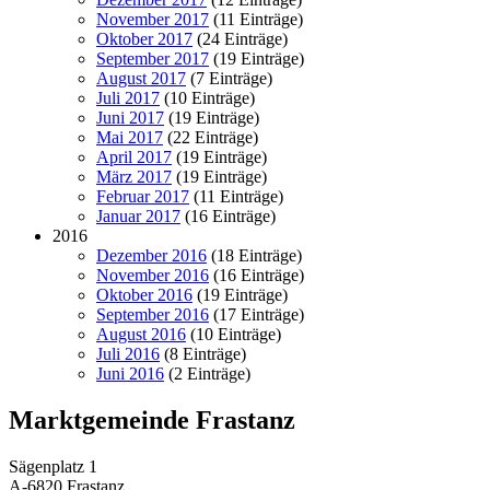
November 2017
(11 Einträge)
Oktober 2017
(24 Einträge)
September 2017
(19 Einträge)
August 2017
(7 Einträge)
Juli 2017
(10 Einträge)
Juni 2017
(19 Einträge)
Mai 2017
(22 Einträge)
April 2017
(19 Einträge)
März 2017
(19 Einträge)
Februar 2017
(11 Einträge)
Januar 2017
(16 Einträge)
2016
Dezember 2016
(18 Einträge)
November 2016
(16 Einträge)
Oktober 2016
(19 Einträge)
September 2016
(17 Einträge)
August 2016
(10 Einträge)
Juli 2016
(8 Einträge)
Juni 2016
(2 Einträge)
Marktgemeinde Frastanz
Sägenplatz 1
A-6820 Frastanz