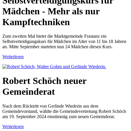
Selbstverteidigungskurs für
Mädchen - Mehr als nur
Kampftechniken
Zum zweiten Mal bietet die Marktgemeinde Frastanz ein
Selbstverteidigungskurs für Mädchen im Alter von 11 bis 18 Jahren
an. Mitte September starteten nun 24 Mädchen diesen Kurs.
Weiterlesen
Robert Schöch neuer
Gemeinderat
Nach dem Rücktritt von Gerlinde Wiederin aus dem
Gemeindevorstand, wählte die Gemeindevertretung Robert Schöch
am 19. September 2024 einstimmig zum neuen Gemeinderat.
Weiterlesen