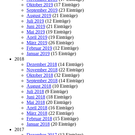
Oktober 2019
(17 Einträge)
September 2019
(23 Einträge)
August 2019
(21 Einträge)
Juli 2019
(12 Einträge)
Juni 2019
(21 Einträge)
Mai 2019
(19 Einträge)
April 2019
(19 Einträge)
März 2019
(26 Einträge)
Februar 2019
(12 Einträge)
Januar 2019
(15 Einträge)
2018
Dezember 2018
(14 Einträge)
November 2018
(22 Einträge)
Oktober 2018
(32 Einträge)
September 2018
(14 Einträge)
August 2018
(10 Einträge)
Juli 2018
(9 Einträge)
Juni 2018
(18 Einträge)
Mai 2018
(20 Einträge)
April 2018
(16 Einträge)
März 2018
(22 Einträge)
Februar 2018
(15 Einträge)
Januar 2018
(20 Einträge)
2017
Dezember 2017
(12 Einträge)