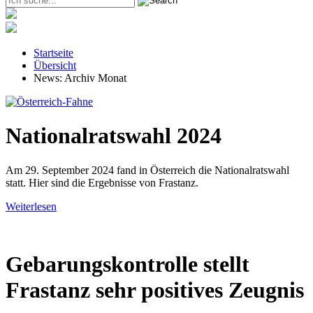
Startseite
Übersicht
News: Archiv Monat
Nationalratswahl 2024
Am 29. September 2024 fand in Österreich die Nationalratswahl
statt. Hier sind die Ergebnisse von Frastanz.
Weiterlesen
Gebarungskontrolle stellt
Frastanz sehr positives Zeugnis