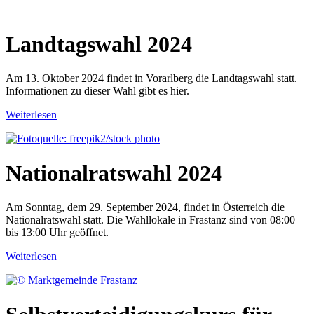
Landtagswahl 2024
Am 13. Oktober 2024 findet in Vorarlberg die Landtagswahl statt.
Informationen zu dieser Wahl gibt es hier.
Weiterlesen
Nationalratswahl 2024
Am Sonntag, dem 29. September 2024, findet in Österreich die
Nationalratswahl statt. Die Wahllokale in Frastanz sind von 08:00
bis 13:00 Uhr geöffnet.
Weiterlesen