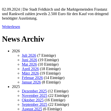
02.09.2024 | Die Stadt Feldkirch und die Marktgemeinden Frastanz
und Rankweil zahlen jeweils 2.500 Euro für den Kauf von dringend
benötigter Ausrüstung.
Weiterlesen
News Archiv
2026
Juli 2026
(7 Einträge)
Juni 2026
(19 Einträge)
Mai 2026
(10 Einträge)
April 2026
(18 Einträge)
März 2026
(19 Einträge)
Februar 2026
(14 Einträge)
Januar 2026
(8 Einträge)
2025
Dezember 2025
(12 Einträge)
November 2025
(22 Einträge)
Oktober 2025
(16 Einträge)
September 2025
(22 Einträge)
August 2025
(6 Einträge)