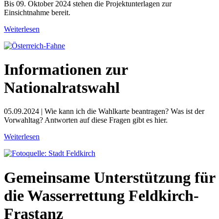
Bis 09. Oktober 2024 stehen die Projektunterlagen zur
Einsichtnahme bereit.
Weiterlesen
Informationen zur
Nationalratswahl
05.09.2024 | Wie kann ich die Wahlkarte beantragen? Was ist der
Vorwahltag? Antworten auf diese Fragen gibt es hier.
Weiterlesen
Gemeinsame Unterstützung für
die Wasserrettung Feldkirch-
Frastanz