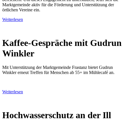
Marktgemeinde aktiv für die Förderung und Unterstützung der
örtlichen Vereine ein.
Weiterlesen
Kaffee-Gespräche mit Gudrun
Winkler
Mit Unterstützung der Marktgemeinde Frastanz bietet Gudrun
Winkler erneut Treffen für Menschen ab 55+ im Mühlecafé an.
Weiterlesen
Hochwasserschutz an der Ill