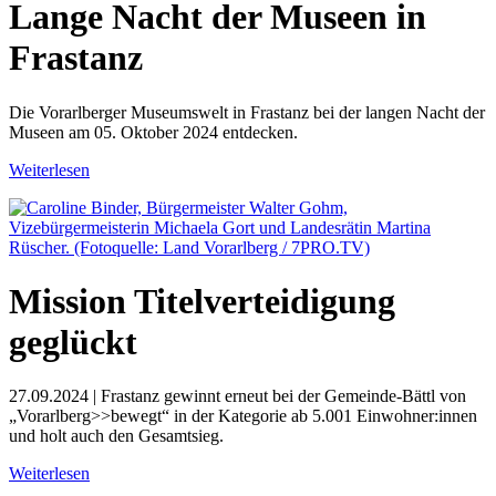
Lange Nacht der Museen in
Frastanz
Die Vorarlberger Museumswelt in Frastanz bei der langen Nacht der
Museen am 05. Oktober 2024 entdecken.
Weiterlesen
Mission Titelverteidigung
geglückt
27.09.2024 | Frastanz gewinnt erneut bei der Gemeinde-Bättl von
„Vorarlberg>>bewegt“ in der Kategorie ab 5.001 Einwohner:innen
und holt auch den Gesamtsieg.
Weiterlesen