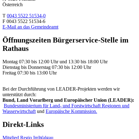
Österreich
T
0043 5522 51534-0
F 0043 5522 51534-6
E-Mail an das Gemeindeamt
Öffnungszeiten Bürgerservice-Stelle im
Rathaus
Montag 07:30 bis 12:00 Uhr und 13:30 bis 18:00 Uhr
Dienstag bis Donnerstag 07:30 bis 12:00 Uhr
Freitag 07:30 bis 13:00 Uhr
Bei der Durchführung von LEADER-Projekten werden wir
unterstützt durch:
Bund, Land Vorarlberg und Europäischer Union (LEADER):
Bundesministerium für Land- und Forstwirtschaft Regionen und
Wasserwirtschaft
und
Europäische Kommission.
Direkt-Links
Mitglied Regio ImWalgau