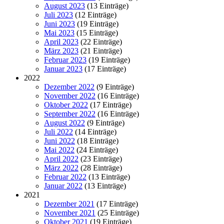
August 2023
(13 Einträge)
Juli 2023
(12 Einträge)
Juni 2023
(19 Einträge)
Mai 2023
(15 Einträge)
April 2023
(22 Einträge)
März 2023
(21 Einträge)
Februar 2023
(19 Einträge)
Januar 2023
(17 Einträge)
2022
Dezember 2022
(9 Einträge)
November 2022
(16 Einträge)
Oktober 2022
(17 Einträge)
September 2022
(16 Einträge)
August 2022
(9 Einträge)
Juli 2022
(14 Einträge)
Juni 2022
(18 Einträge)
Mai 2022
(24 Einträge)
April 2022
(23 Einträge)
März 2022
(28 Einträge)
Februar 2022
(13 Einträge)
Januar 2022
(13 Einträge)
2021
Dezember 2021
(17 Einträge)
November 2021
(25 Einträge)
Oktober 2021
(19 Einträge)