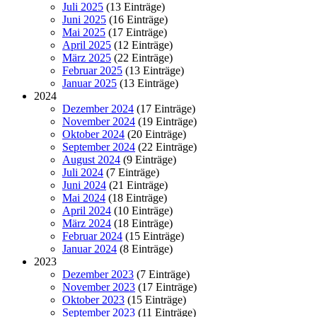
Juli 2025
(13 Einträge)
Juni 2025
(16 Einträge)
Mai 2025
(17 Einträge)
April 2025
(12 Einträge)
März 2025
(22 Einträge)
Februar 2025
(13 Einträge)
Januar 2025
(13 Einträge)
2024
Dezember 2024
(17 Einträge)
November 2024
(19 Einträge)
Oktober 2024
(20 Einträge)
September 2024
(22 Einträge)
August 2024
(9 Einträge)
Juli 2024
(7 Einträge)
Juni 2024
(21 Einträge)
Mai 2024
(18 Einträge)
April 2024
(10 Einträge)
März 2024
(18 Einträge)
Februar 2024
(15 Einträge)
Januar 2024
(8 Einträge)
2023
Dezember 2023
(7 Einträge)
November 2023
(17 Einträge)
Oktober 2023
(15 Einträge)
September 2023
(11 Einträge)