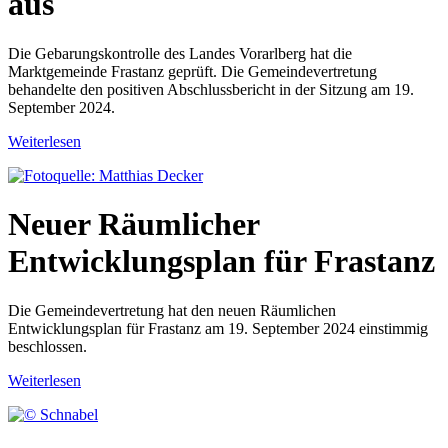
aus
Die Gebarungskontrolle des Landes Vorarlberg hat die
Marktgemeinde Frastanz geprüft. Die Gemeindevertretung
behandelte den positiven Abschlussbericht in der Sitzung am 19.
September 2024.
Weiterlesen
Neuer Räumlicher
Entwicklungsplan für Frastanz
Die Gemeindevertretung hat den neuen Räumlichen
Entwicklungsplan für Frastanz am 19. September 2024 einstimmig
beschlossen.
Weiterlesen