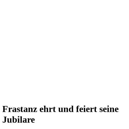
Frastanz ehrt und feiert seine
Jubilare