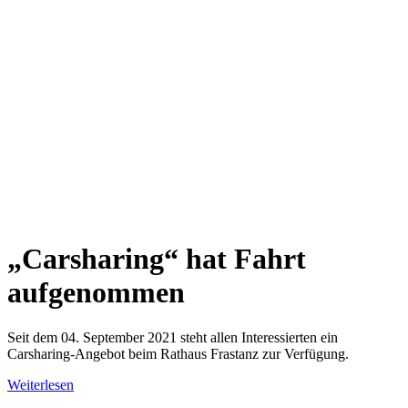
„Carsharing“ hat Fahrt
aufgenommen
Seit dem 04. September 2021 steht allen Interessierten ein
Carsharing-Angebot beim Rathaus Frastanz zur Verfügung.
Weiterlesen