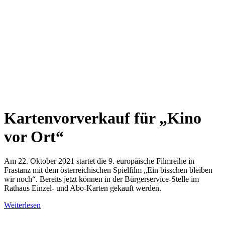
Kartenvorverkauf für „Kino
vor Ort“
Am 22. Oktober 2021 startet die 9. europäische Filmreihe in
Frastanz mit dem österreichischen Spielfilm „Ein bisschen bleiben
wir noch“. Bereits jetzt können in der Bürgerservice-Stelle im
Rathaus Einzel- und Abo-Karten gekauft werden.
Weiterlesen