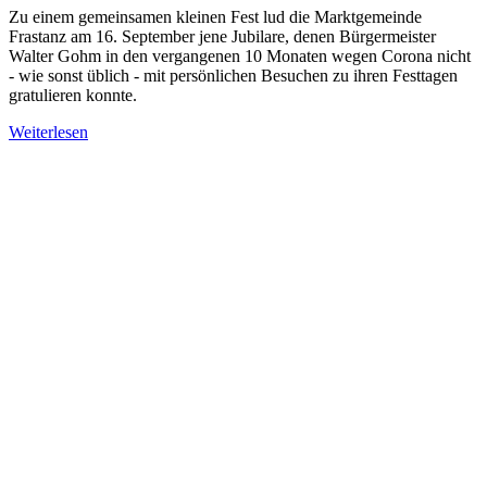
Zu einem gemeinsamen kleinen Fest lud die Marktgemeinde
Frastanz am 16. September jene Jubilare, denen Bürgermeister
Walter Gohm in den vergangenen 10 Monaten wegen Corona nicht
- wie sonst üblich - mit persönlichen Besuchen zu ihren Festtagen
gratulieren konnte.
Weiterlesen