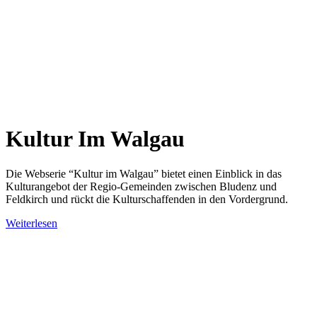
Kultur Im Walgau
Die Webserie “Kultur im Walgau” bietet einen Einblick in das
Kulturangebot der Regio-Gemeinden zwischen Bludenz und
Feldkirch und rückt die Kulturschaffenden in den Vordergrund.
Weiterlesen