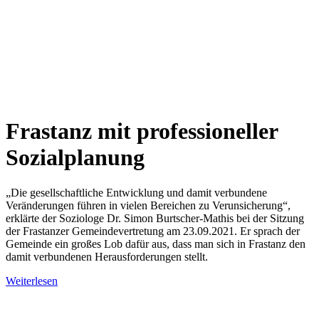
Frastanz mit professioneller
Sozialplanung
„Die gesellschaftliche Entwicklung und damit verbundene
Veränderungen führen in vielen Bereichen zu Verunsicherung“,
erklärte der Soziologe Dr. Simon Burtscher-Mathis bei der Sitzung
der Frastanzer Gemeindevertretung am 23.09.2021. Er sprach der
Gemeinde ein großes Lob dafür aus, dass man sich in Frastanz den
damit verbundenen Herausforderungen stellt.
Weiterlesen