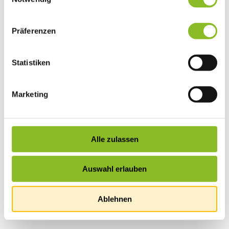
Präferenzen
Statistiken
Marketing
Alle zulassen
Auswahl erlauben
Ablehnen