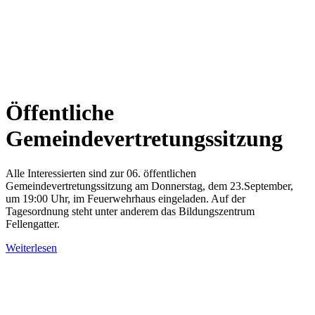
Öffentliche
Gemeindevertretungssitzung
Alle Interessierten sind zur 06. öffentlichen
Gemeindevertretungssitzung am Donnerstag, dem 23.September,
um 19:00 Uhr, im Feuerwehrhaus eingeladen. Auf der
Tagesordnung steht unter anderem das Bildungszentrum
Fellengatter.
Weiterlesen