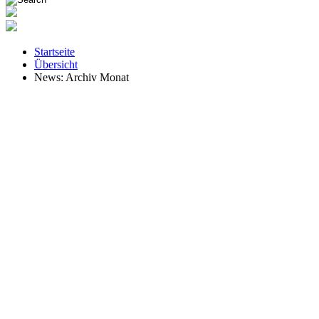
Startseite
Übersicht
News: Archiv Monat