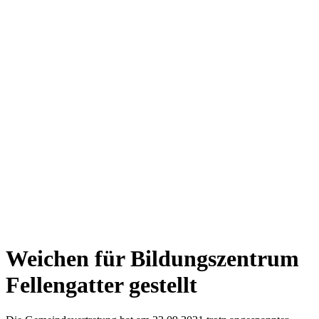
Weichen für Bildungszentrum
Fellengatter gestellt