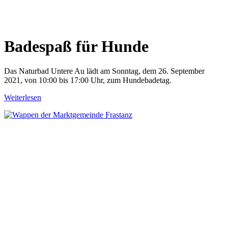
Badespaß für Hunde
Das Naturbad Untere Au lädt am Sonntag, dem 26. September
2021, von 10:00 bis 17:00 Uhr, zum Hundebadetag.
Weiterlesen