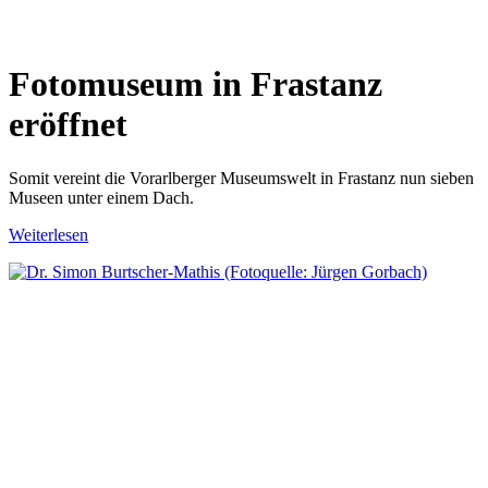
Fotomuseum in Frastanz
eröffnet
Somit vereint die Vorarlberger Museumswelt in Frastanz nun sieben
Museen unter einem Dach.
Weiterlesen