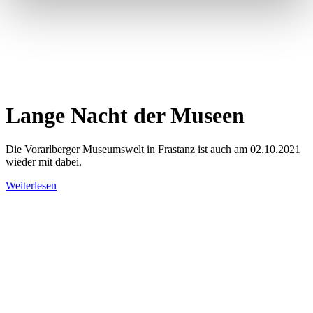
Lange Nacht der Museen
Die Vorarlberger Museumswelt in Frastanz ist auch am 02.10.2021
wieder mit dabei.
Weiterlesen