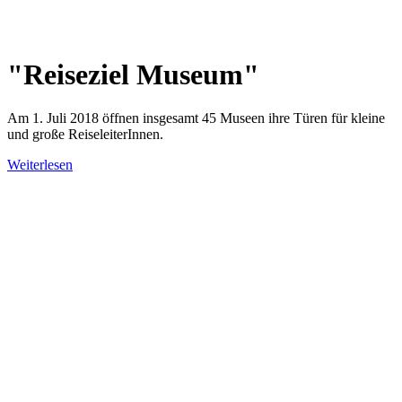
"Reiseziel Museum"
Am 1. Juli 2018 öffnen insgesamt 45 Museen ihre Türen für kleine
und große ReiseleiterInnen.
Weiterlesen