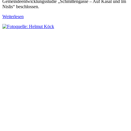
Gemeindeentwicklungsstudie „Schmittengasse – Auf Kasal und Im
Nislis“ beschlossen.
Weiterlesen