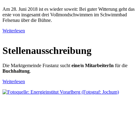
Am 28. Juni 2018 ist es wieder soweit: Bei guter Witterung geht das
erste von insgesamt drei Vollmondschwimmen im Schwimmbad
Felsenau über die Bühne.
Weiterlesen
Stellenausschreibung
Die Marktgemeinde Frastanz sucht
eine/n MitarbeiterIn
für die
Buchhaltung
.
Weiterlesen