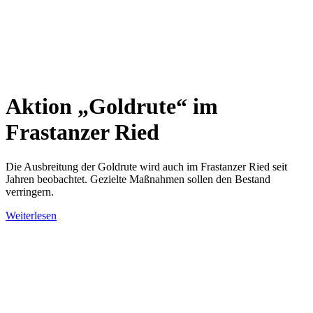
Aktion „Goldrute“ im
Frastanzer Ried
Die Ausbreitung der Goldrute wird auch im Frastanzer Ried seit
Jahren beobachtet. Gezielte Maßnahmen sollen den Bestand
verringern.
Weiterlesen