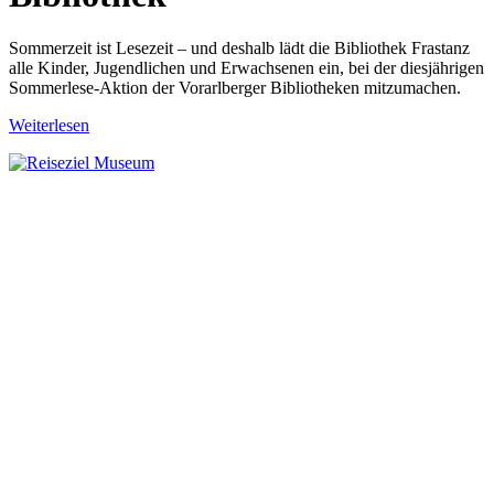
Sommerzeit ist Lesezeit – und deshalb lädt die Bibliothek Frastanz
alle Kinder, Jugendlichen und Erwachsenen ein, bei der diesjährigen
Sommerlese-Aktion der Vorarlberger Bibliotheken mitzumachen.
Weiterlesen