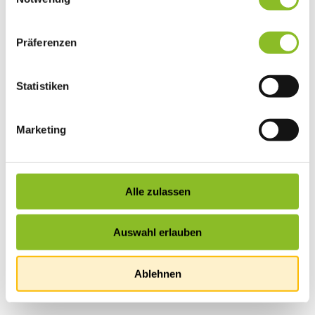
Präferenzen
Statistiken
Marketing
Alle zulassen
Auswahl erlauben
Ablehnen