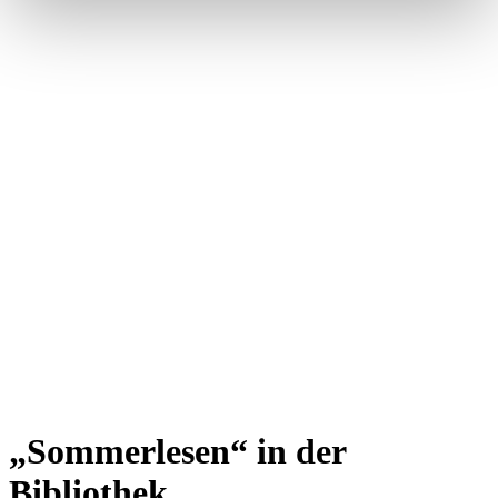
„Sommerlesen“ in der
Bibliothek