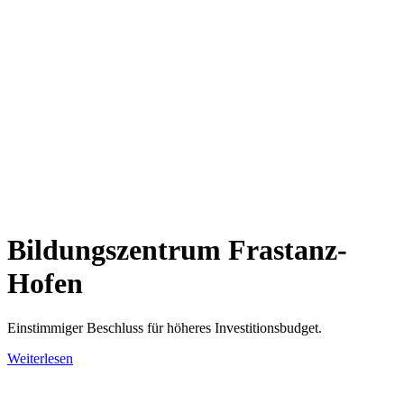
Bildungszentrum Frastanz-
Hofen
Einstimmiger Beschluss für höheres Investitionsbudget.
Weiterlesen