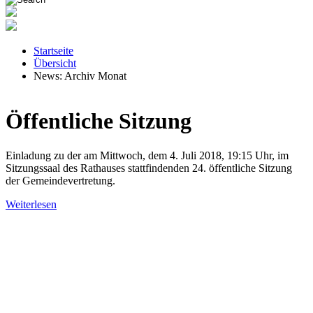
Startseite
Übersicht
News: Archiv Monat
Öffentliche Sitzung
Einladung zu der am Mittwoch, dem 4. Juli 2018, 19:15 Uhr, im
Sitzungssaal des Rathauses stattfindenden 24. öffentliche Sitzung
der Gemeindevertretung.
Weiterlesen