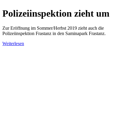
Polizeiinspektion zieht um
Zur Eröffnung im Sommer/Herbst 2019 zieht auch die
Polizeiinspektion Frastanz in den Saminapark Frastanz.
Weiterlesen