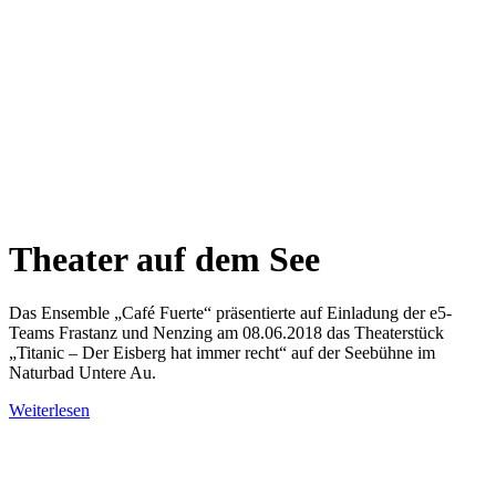
Theater auf dem See
Das Ensemble „Café Fuerte“ präsentierte auf Einladung der e5-
Teams Frastanz und Nenzing am 08.06.2018 das Theaterstück
„Titanic – Der Eisberg hat immer recht“ auf der Seebühne im
Naturbad Untere Au.
Weiterlesen