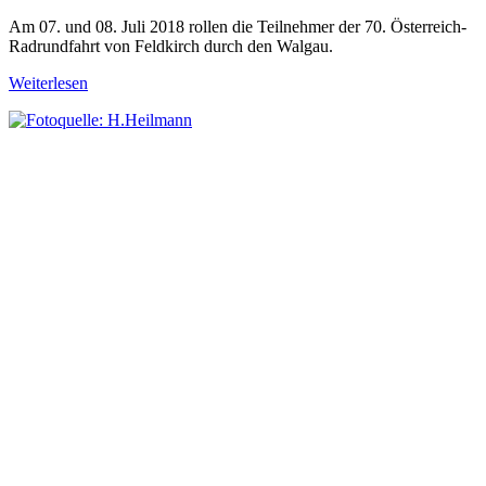
Am 07. und 08. Juli 2018 rollen die Teilnehmer der 70. Österreich-
Radrundfahrt von Feldkirch durch den Walgau.
Weiterlesen