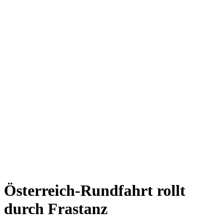
Österreich-Rundfahrt rollt
durch Frastanz