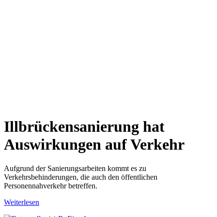
Illbrückensanierung hat
Auswirkungen auf Verkehr
Aufgrund der Sanierungsarbeiten kommt es zu
Verkehrsbehinderungen, die auch den öffentlichen
Personennahverkehr betreffen.
Weiterlesen