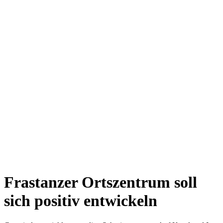
Frastanzer Ortszentrum soll
sich positiv entwickeln