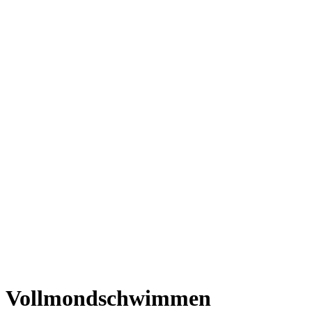
Vollmondschwimmen