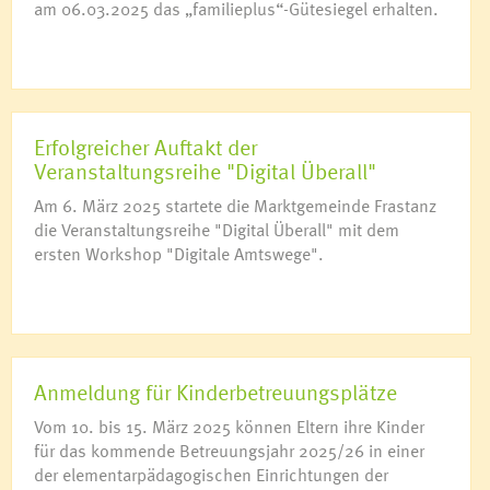
am 06.03.2025 das „familieplus“-Gütesiegel erhalten.
Erfolgreicher Auftakt der
Veranstaltungsreihe "Digital Überall"
Am 6. März 2025 startete die Marktgemeinde Frastanz
die Veranstaltungsreihe "Digital Überall" mit dem
ersten Workshop "Digitale Amtswege".
Anmeldung für Kinderbetreuungsplätze
Vom 10. bis 15. März 2025 können Eltern ihre Kinder
für das kommende Betreuungsjahr 2025/26 in einer
der elementarpädagogischen Einrichtungen der