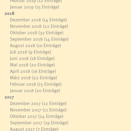
Februar 2019
(12 Einträge)
Januar 2019
(15 Einträge)
2018
Dezember 2018
(14 Einträge)
November 2018
(22 Einträge)
Oktober 2018
(32 Einträge)
September 2018
(14 Einträge)
August 2018
(10 Einträge)
Juli 2018
(9 Einträge)
Juni 2018
(18 Einträge)
Mai 2018
(20 Einträge)
April 2018
(16 Einträge)
März 2018
(22 Einträge)
Februar 2018
(15 Einträge)
Januar 2018
(20 Einträge)
2017
Dezember 2017
(12 Einträge)
November 2017
(11 Einträge)
Oktober 2017
(24 Einträge)
September 2017
(19 Einträge)
August 2017
(7 Einträge)