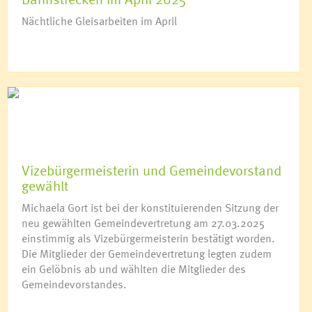
Nächtliche Gleisarbeiten im April
Vizebürgermeisterin und Gemeindevorstand
gewählt
Michaela Gort ist bei der konstituierenden Sitzung der
neu gewählten Gemeindevertretung am 27.03.2025
einstimmig als Vizebürgermeisterin bestätigt worden.
Die Mitglieder der Gemeindevertretung legten zudem
ein Gelöbnis ab und wählten die Mitglieder des
Gemeindevorstandes.