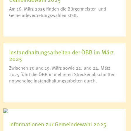
Am 16. März 2025 finden die Bürgermeister- und
Gemeindevertretungswahlen statt.
Instandhaltungsarbeiten der ÖBB im März
2025
Zwischen 17. und 19. März sowie 22. und 24. März
2025 führt die ÖBB in mehreren Streckenabschnitten
notwendige Instandhaltungsarbeiten durch.
Informationen zur Gemeindewahl 2025