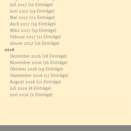
Juli 2017
(10 Einträge)
Juni 2017
(19 Einträge)
Mai 2017
(22 Einträge)
April 2017
(19 Einträge)
März 2017
(19 Einträge)
Februar 2017
(11 Einträge)
Januar 2017
(16 Einträge)
2016
Dezember 2016
(18 Einträge)
November 2016
(16 Einträge)
Oktober 2016
(19 Einträge)
September 2016
(17 Einträge)
August 2016
(10 Einträge)
Juli 2016
(8 Einträge)
Juni 2016
(2 Einträge)