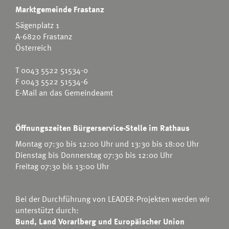
Marktgemeinde Frastanz
Sägenplatz 1
A-6820 Frastanz
Österreich
T
0043 5522 51534-0
F 0043 5522 51534-6
E-Mail an das Gemeindeamt
Öffnungszeiten Bürgerservice-Stelle im Rathaus
Montag 07:30 bis 12:00 Uhr und 13:30 bis 18:00 Uhr
Dienstag bis Donnerstag 07:30 bis 12:00 Uhr
Freitag 07:30 bis 13:00 Uhr
Bei der Durchführung von LEADER-Projekten werden wir
unterstützt durch:
Bund, Land Vorarlberg und Europäischer Union