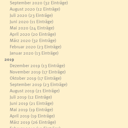
September 2020
(32 Einträge)
August 2020
(12 Einträge)
Juli 2020
(23 Einträge)
Juni 2020
(11 Einträge)
Mai 2020
(24 Einträge)
April 2020
(20 Einträge)
März 2020
(32 Einträge)
Februar 2020
(23 Einträge)
Januar 2020
(13 Einträge)
2019
Dezember 2019
(13 Einträge)
November 2019
(17 Einträge)
Oktober 2019
(17 Einträge)
September 2019
(23 Einträge)
August 2019
(21 Einträge)
Juli 2019
(12 Einträge)
Juni 2019
(21 Einträge)
Mai 2019
(19 Einträge)
April 2019
(19 Einträge)
März 2019
(26 Einträge)