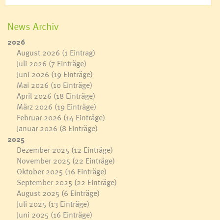
News Archiv
2026
August 2026
(1 Eintrag)
Juli 2026
(7 Einträge)
Juni 2026
(19 Einträge)
Mai 2026
(10 Einträge)
April 2026
(18 Einträge)
März 2026
(19 Einträge)
Februar 2026
(14 Einträge)
Januar 2026
(8 Einträge)
2025
Dezember 2025
(12 Einträge)
November 2025
(22 Einträge)
Oktober 2025
(16 Einträge)
September 2025
(22 Einträge)
August 2025
(6 Einträge)
Juli 2025
(13 Einträge)
Juni 2025
(16 Einträge)