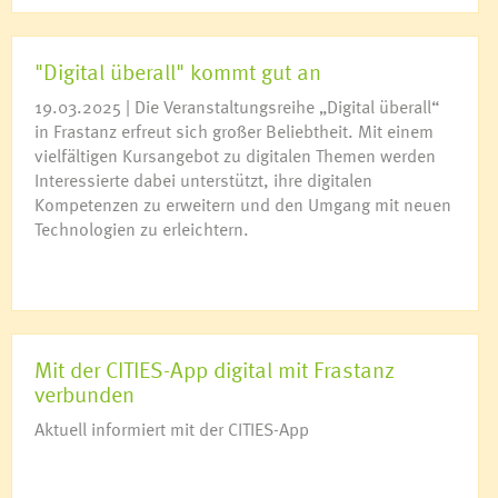
"Digital überall" kommt gut an
19.03.2025 | Die Veranstaltungsreihe „Digital überall“
in Frastanz erfreut sich großer Beliebtheit. Mit einem
vielfältigen Kursangebot zu digitalen Themen werden
Interessierte dabei unterstützt, ihre digitalen
Kompetenzen zu erweitern und den Umgang mit neuen
Technologien zu erleichtern.
Mit der CITIES-App digital mit Frastanz
verbunden
Aktuell informiert mit der CITIES-App