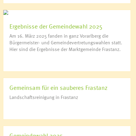
Ergebnisse der Gemeindewahl 2025
Am 16. März 2025 fanden in ganz Vorarlberg die
Bürgermeister- und Gemeindevertretungswahlen statt.
Hier sind die Ergebnisse der Marktgemeinde Frastanz.
Gemeinsam für ein sauberes Frastanz
Landschaftsreinigung in Frastanz
Gemeindewahl 2025