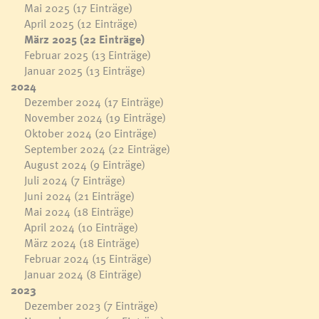
Mai 2025
(17 Einträge)
April 2025
(12 Einträge)
März 2025
(22 Einträge)
Februar 2025
(13 Einträge)
Januar 2025
(13 Einträge)
2024
Dezember 2024
(17 Einträge)
November 2024
(19 Einträge)
Oktober 2024
(20 Einträge)
September 2024
(22 Einträge)
August 2024
(9 Einträge)
Juli 2024
(7 Einträge)
Juni 2024
(21 Einträge)
Mai 2024
(18 Einträge)
April 2024
(10 Einträge)
März 2024
(18 Einträge)
Februar 2024
(15 Einträge)
Januar 2024
(8 Einträge)
2023
Dezember 2023
(7 Einträge)