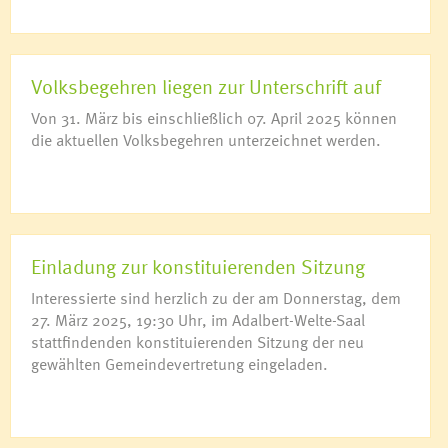
Volksbegehren liegen zur Unterschrift auf
Von 31. März bis einschließlich 07. April 2025 können
die aktuellen Volksbegehren unterzeichnet werden.
Einladung zur konstituierenden Sitzung
Interessierte sind herzlich zu der am Donnerstag, dem
27. März 2025, 19:30 Uhr, im Adalbert-Welte-Saal
stattfindenden konstituierenden Sitzung der neu
gewählten Gemeindevertretung eingeladen.