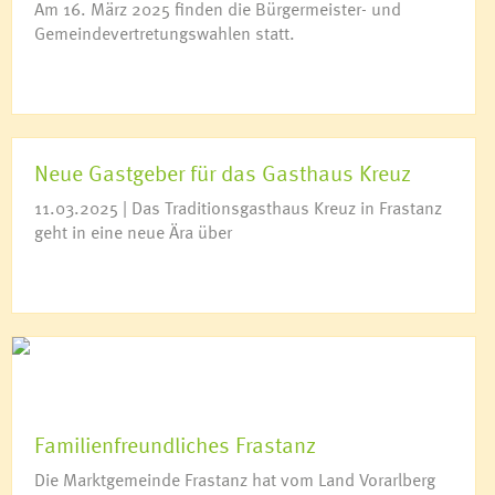
Am 16. März 2025 finden die Bürgermeister- und
Gemeindevertretungswahlen statt.
Neue Gastgeber für das Gasthaus Kreuz
11.03.2025 | Das Traditionsgasthaus Kreuz in Frastanz
geht in eine neue Ära über
Familienfreundliches Frastanz
Die Marktgemeinde Frastanz hat vom Land Vorarlberg