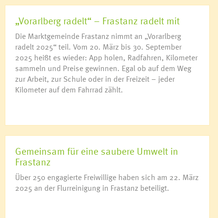
„Vorarlberg radelt“ – Frastanz radelt mit
Die Marktgemeinde Frastanz nimmt an „Vorarlberg
radelt 2025“ teil. Vom 20. März bis 30. September
2025 heißt es wieder: App holen, Radfahren, Kilometer
sammeln und Preise gewinnen. Egal ob auf dem Weg
zur Arbeit, zur Schule oder in der Freizeit – jeder
Kilometer auf dem Fahrrad zählt.
Gemeinsam für eine saubere Umwelt in
Frastanz
Über 250 engagierte Freiwillige haben sich am 22. März
2025 an der Flurreinigung in Frastanz beteiligt.