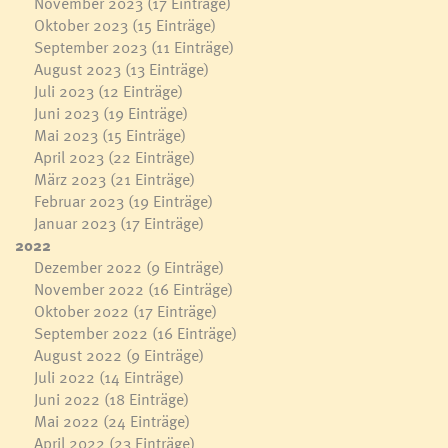
November 2023
(17 Einträge)
Oktober 2023
(15 Einträge)
September 2023
(11 Einträge)
August 2023
(13 Einträge)
Juli 2023
(12 Einträge)
Juni 2023
(19 Einträge)
Mai 2023
(15 Einträge)
April 2023
(22 Einträge)
März 2023
(21 Einträge)
Februar 2023
(19 Einträge)
Januar 2023
(17 Einträge)
2022
Dezember 2022
(9 Einträge)
November 2022
(16 Einträge)
Oktober 2022
(17 Einträge)
September 2022
(16 Einträge)
August 2022
(9 Einträge)
Juli 2022
(14 Einträge)
Juni 2022
(18 Einträge)
Mai 2022
(24 Einträge)
April 2022
(23 Einträge)