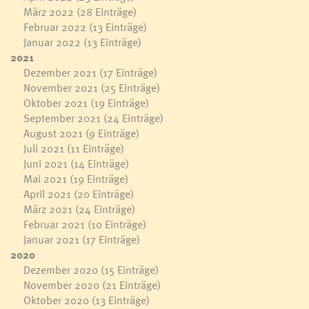
März 2022
(28 Einträge)
Februar 2022
(13 Einträge)
Januar 2022
(13 Einträge)
2021
Dezember 2021
(17 Einträge)
November 2021
(25 Einträge)
Oktober 2021
(19 Einträge)
September 2021
(24 Einträge)
August 2021
(9 Einträge)
Juli 2021
(11 Einträge)
Juni 2021
(14 Einträge)
Mai 2021
(19 Einträge)
April 2021
(20 Einträge)
März 2021
(24 Einträge)
Februar 2021
(10 Einträge)
Januar 2021
(17 Einträge)
2020
Dezember 2020
(15 Einträge)
November 2020
(21 Einträge)
Oktober 2020
(13 Einträge)