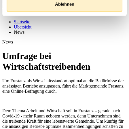
Ablehnen
Startseite
Übersicht
News
News
Umfrage bei
Wirtschaftstreibenden
Um Frastanz als Wirtschaftsstandort optimal an die Bedürfnisse der
ansässigen Betriebe anzupassen, führt die Marktgemeinde Frastanz
eine Online-Befragung durch.
Dem Thema Arbeit und Wirtschaft soll in Frastanz – gerade nach
Covid-19 - mehr Raum geboten werden, denn Unternehmen sind
die treibende Kraft für eine lebenswerte Gemeinde. Um künftig für
die ansässigen Betriebe optimale Rahmenbedingungen schaffen zu