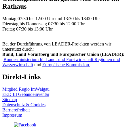
Rathaus
Montag 07:30 bis 12:00 Uhr und 13:30 bis 18:00 Uhr
Dienstag bis Donnerstag 07:30 bis 12:00 Uhr
Freitag 07:30 bis 13:00 Uhr
Bei der Durchführung von LEADER-Projekten werden wir
unterstützt durch:
Bund, Land Vorarlberg und Europäischer Union (LEADER):
Bundesministerium für Land- und Forstwirtschaft Regionen und
Wasserwirtschaft
und
Europäische Kommission.
Direkt-Links
Mitglied Regio ImWalgau
EED III Gebäudeinventar
Sitemap
Datenschutz & Cookies
Barrierefreiheit
Impressum