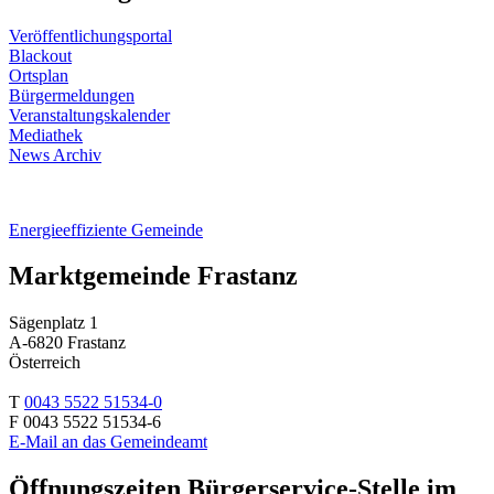
Veröffentlichungsportal
Blackout
Ortsplan
Bürgermeldungen
Veranstaltungskalender
Mediathek
News Archiv
Energieeffiziente Gemeinde
Marktgemeinde Frastanz
Sägenplatz 1
A-6820 Frastanz
Österreich
T
0043 5522 51534-0
F 0043 5522 51534-6
E-Mail an das Gemeindeamt
Öffnungszeiten Bürgerservice-Stelle im