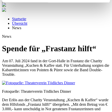
Startseite
Übersicht
News
News
Spende für „Frastanz hilft“
Am 07. Juli 2024 fand in der Gort-Halle in Frastanz die Charity
Veranstaltung „Kuchen & Kaffee statt. Für Unterhaltung sorgten die
Kabarettist:innen von Pointen & Püree sowie die Band Double-
Trouble.
Fotoquelle: Theaterverein Tödliches Dinner
Der Erlös aus der Charity Veranstaltung „Kuchen & Kaffee“ wurde
dem Hlfsfonds „Frastanz hilft!“ übergeben. „Mit dem Betrag von €
3.000,- kann unschuldig in Not geratenen Frastanzerinnen und