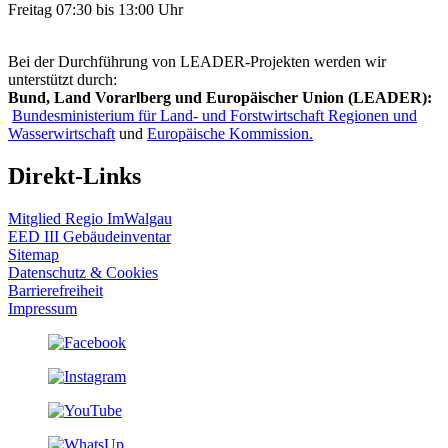
Freitag 07:30 bis 13:00 Uhr
Bei der Durchführung von LEADER-Projekten werden wir
unterstützt durch:
Bund, Land Vorarlberg und Europäischer Union (LEADER):
Bundesministerium für Land- und Forstwirtschaft Regionen und
Wasserwirtschaft
und
Europäische Kommission.
Direkt-Links
Mitglied Regio ImWalgau
EED III Gebäudeinventar
Sitemap
Datenschutz & Cookies
Barrierefreiheit
Impressum