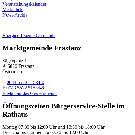
Veranstaltungskalender
Mediathek
News Archiv
Energieeffiziente Gemeinde
Marktgemeinde Frastanz
Sägenplatz 1
A-6820 Frastanz
Österreich
T
0043 5522 51534-0
F 0043 5522 51534-6
E-Mail an das Gemeindeamt
Öffnungszeiten Bürgerservice-Stelle im
Rathaus
Montag 07:30 bis 12:00 Uhr und 13:30 bis 18:00 Uhr
Dienstag bis Donnerstag 07:30 bis 12:00 Uhr