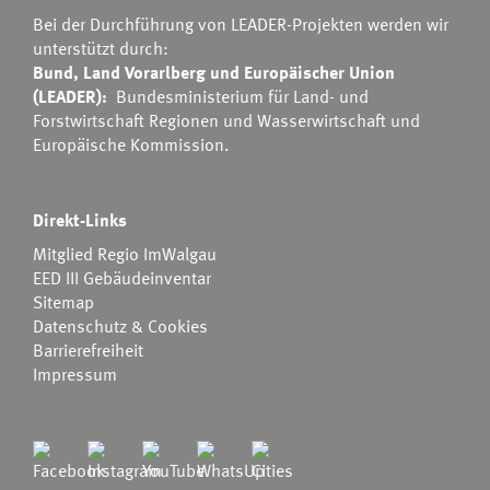
Bei der Durchführung von LEADER-Projekten werden wir
unterstützt durch:
Bund, Land Vorarlberg und Europäischer Union
(LEADER):
Bundesministerium für Land- und
Forstwirtschaft Regionen und Wasserwirtschaft
und
Europäische Kommission.
Direkt-Links
Mitglied Regio ImWalgau
EED III Gebäudeinventar
Sitemap
Datenschutz & Cookies
Barrierefreiheit
Impressum