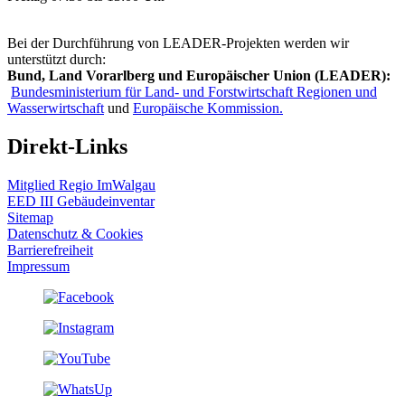
Bei der Durchführung von LEADER-Projekten werden wir
unterstützt durch:
Bund, Land Vorarlberg und Europäischer Union (LEADER):
Bundesministerium für Land- und Forstwirtschaft Regionen und
Wasserwirtschaft
und
Europäische Kommission.
Direkt-Links
Mitglied Regio ImWalgau
EED III Gebäudeinventar
Sitemap
Datenschutz & Cookies
Barrierefreiheit
Impressum