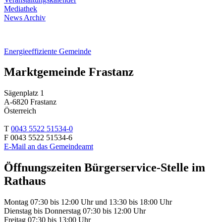
Mediathek
News Archiv
Energieeffiziente Gemeinde
Marktgemeinde Frastanz
Sägenplatz 1
A-6820 Frastanz
Österreich
T
0043 5522 51534-0
F 0043 5522 51534-6
E-Mail an das Gemeindeamt
Öffnungszeiten Bürgerservice-Stelle im
Rathaus
Montag 07:30 bis 12:00 Uhr und 13:30 bis 18:00 Uhr
Dienstag bis Donnerstag 07:30 bis 12:00 Uhr
Freitag 07:30 bis 13:00 Uhr