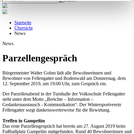
Startseite
Übersicht
News
News
Parzellengespräch
Bürgermeister Walter Gohm lädt alle Bewohnerinnen und
Bewohner von Fellengatter und Bodenwald am Donnerstag, dem
12. September 2019, um 19:00 Uhr, zum Gespräch ein.
Der Parzellenabend in der Turnhalle der Volksschule Fellengatter
steht unter dem Motto „Berichte – Information –
Gedankenaustausch - Kommunikation“. Der Wintersportverein
Fellengatter sorgt dankenswerterweise für die Bewirtung.
Treffen in Gampelün
Das erste Parzellengespräch hat bereits am 27. August 2019 beim
Fußballplatz Gampelün stattgefunden. Rund 40 Bewohnerinnen und