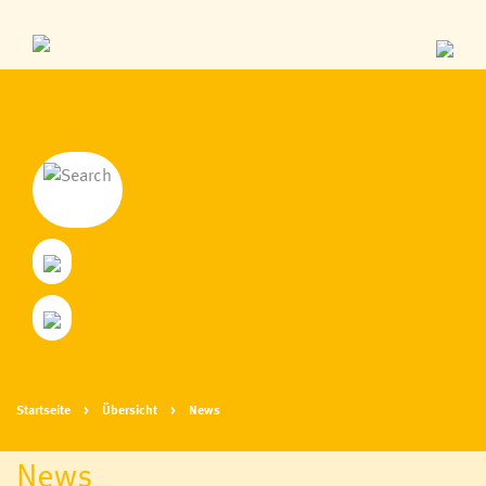
Startseite
Übersicht
News
News