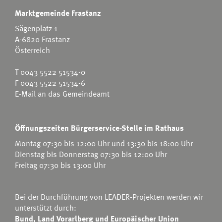
Marktgemeinde Frastanz
Sägenplatz 1
A-6820 Frastanz
Österreich
T
0043 5522 51534-0
F 0043 5522 51534-6
E-Mail an das Gemeindeamt
Öffnungszeiten Bürgerservice-Stelle im Rathaus
Montag 07:30 bis 12:00 Uhr und 13:30 bis 18:00 Uhr
Dienstag bis Donnerstag 07:30 bis 12:00 Uhr
Freitag 07:30 bis 13:00 Uhr
Bei der Durchführung von LEADER-Projekten werden wir
unterstützt durch:
Bund, Land Vorarlberg und Europäischer Union