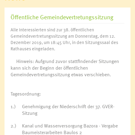
Öffentliche Gemeindevertretungssitzung
Alle Interessierten sind zur 38. öffentlichen
Gemeindevertretungssitzung am Donnerstag, dem 12.
Dezember 2019, um 18:45 Uhr, in den Sitzungssaal des
Rathauses eingeladen.
Hinweis:
Aufgrund zuvor stattfindender Sitzungen
kann sich der Beginn der öffentlichen
Gemeindevertretungssitzung etwas verschieben.
Tagesordnung:
1.)
Genehmigung der Niederschrift der 37. GVER-
Sitzung
2.)
Kanal und Wasserversorgung Bazora - Vergabe
Baumeisterarbeiten Baulos 2