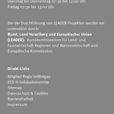
Dienstag bis Donnerstag 07:30 bis 12:00 Uhr
Freitag 07:30 bis 13:00 Uhr
Bei der Durchführung von LEADER-Projekten werden wir
unterstützt durch:
Bund, Land Vorarlberg und Europäischer Union
(LEADER):
Bundesministerium für Land- und
Forstwirtschaft Regionen und Wasserwirtschaft
und
Europäische Kommission.
Direkt-Links
Mitglied Regio ImWalgau
EED III Gebäudeinventar
Sitemap
Datenschutz & Cookies
Barrierefreiheit
Impressum