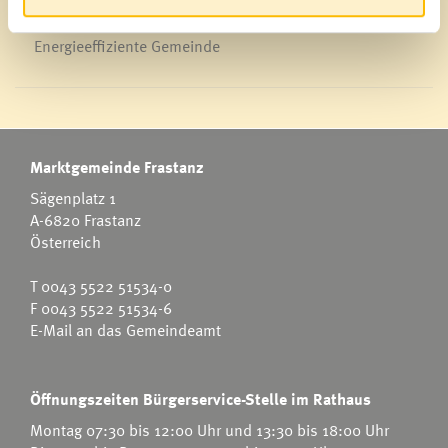
Energieeffiziente Gemeinde
Marktgemeinde Frastanz
Sägenplatz 1
A-6820 Frastanz
Österreich
T
0043 5522 51534-0
F 0043 5522 51534-6
E-Mail an das Gemeindeamt
Öffnungszeiten Bürgerservice-Stelle im Rathaus
Montag 07:30 bis 12:00 Uhr und 13:30 bis 18:00 Uhr