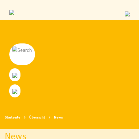
Startseite
Übersicht
News
News