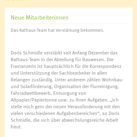
Neue Mitarbeiterinnen
Das Rathaus-Team hat Verstärkung bekommen.
Doris Schmidle verstärkt seit Anfang Dezember das
Rathaus-Team in der Abteilung für Bauwesen. Die
Frastanzerin ist hauptsächlich für die Korrespondenz
und Unterstützung der Sachbearbeiter in allen
Belangen zuständig. Unter anderem zählen Wohnbau-
und Solarförderung, Organisation der Flurreinigung,
Fahrradwettbewerb, Entsorgung von
Altpapier/Papiertonne usw. zu ihren Aufgaben. „Ich
stelle mich gern der neuen Herausforderung mit den
vielen verschiedenen Aufgabenbereichen“, so Doris
Schmidle, die sich über abwechslungsreiche Arbeit
freut.