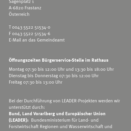
Sägenplatz 1
A-6820 Frastanz
Österreich
T
0043 5522 51534-0
F 0043 5522 51534-6
E-Mail an das Gemeindeamt
Öffnungszeiten Bürgerservice-Stelle im Rathaus
Montag 07:30 bis 12:00 Uhr und 13:30 bis 18:00 Uhr
Dienstag bis Donnerstag 07:30 bis 12:00 Uhr
Freitag 07:30 bis 13:00 Uhr
Bei der Durchführung von LEADER-Projekten werden wir
unterstützt durch:
Bund, Land Vorarlberg und Europäischer Union
(LEADER):
Bundesministerium für Land- und
Forstwirtschaft Regionen und Wasserwirtschaft
und