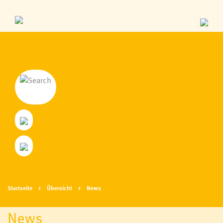
Startseite
Übersicht
News
News