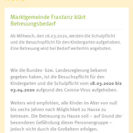
Marktgemeinde Frastanz klärt
Betreuungsbedarf
Ab Mittwoch, den 18.03.2020, werden die Schulpflicht
und die Besuchspflicht für den Kindergarten aufgehoben.
Eine Betreuung wird bei Bedarf weiterhin angeboten.
Wie die Bundes- bzw. Landesregierung bekannt
gegeben haben, ist die Besuchspflicht für den
Kindergarten und die Schulpflicht vom
18.03.2020 bis
03.04.2020
aufgrund des Corona-Virus aufgehoben.
Weiters wird empfohlen, alle Kinder im Alter von null
bis sechs Jahren nach Möglichkeit zu Hause zu
betreuen. Die Betreuung zu Hause soll – auf Grund der
besonderen Gefährdung dieser Personengruppe –
jedoch nicht durch die Großeltern erfolgen.