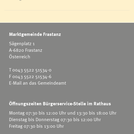
Marktgemeinde Frastanz
Sägenplatz 1
A-6820 Frastanz
Österreich
T
0043 5522 51534-0
F 0043 5522 51534-6
E-Mail an das Gemeindeamt
Öffnungszeiten Bürgerservice-Stelle im Rathaus
Montag 07:30 bis 12:00 Uhr und 13:30 bis 18:00 Uhr
Dienstag bis Donnerstag 07:30 bis 12:00 Uhr
Freitag 07:30 bis 13:00 Uhr