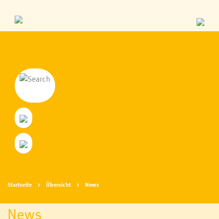
Startseite
Übersicht
News
News