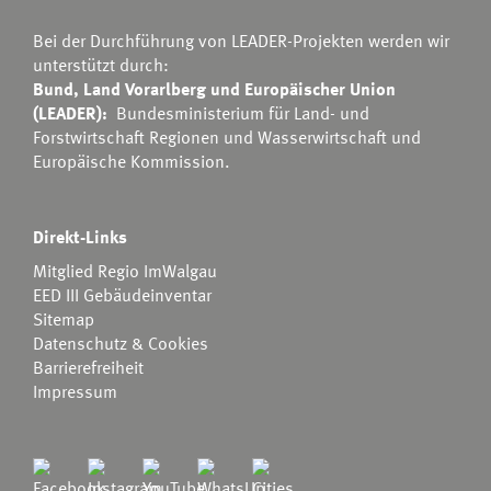
Bei der Durchführung von LEADER-Projekten werden wir
unterstützt durch:
Bund, Land Vorarlberg und Europäischer Union
(LEADER):
Bundesministerium für Land- und
Forstwirtschaft Regionen und Wasserwirtschaft
und
Europäische Kommission.
Direkt-Links
Mitglied Regio ImWalgau
EED III Gebäudeinventar
Sitemap
Datenschutz & Cookies
Barrierefreiheit
Impressum