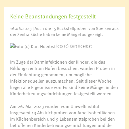
Keine Beanstandungen festgestellt
16.06.2023 | Auch die 15 Rückstellproben von Speisen aus
der Zentralküche haben keine Mängel aufgezeigt.
Foto (c) Kurt Hoerbst
Im Zuge der Darminfektionen der Kinder, die das
Bildungszentrum Hofen besuchen, wurden Proben in
der Einrichtung genommen, um mögliche
Infektionsquellen auszumachen. Seit dieser Woche
liegen alle Ergebnisse vor: Es sind keine Mängel in den
Kinderbetreuungseinrichtungen festgestellt worden.
Am 26. Mai 2023 wurden vom Umweltinstitut
insgesamt 13 Abstrichproben von Arbeitsoberflächen
im Küchenbereich und 9 Lebensmittelproben bei den
betroffenen Kinderbetreuungseinrichtungen und der