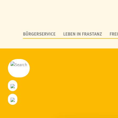
BÜRGERSERVICE
LEBEN IN FRASTANZ
FREI