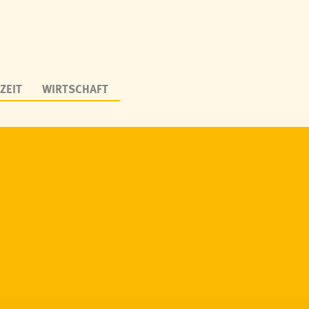
ZEIT
WIRTSCHAFT