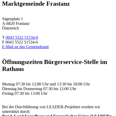
Marktgemeinde Frastanz
Sägenplatz 1
A-6820 Frastanz
Österreich
T
0043 5522 51534-0
F 0043 5522 51534-6
E-Mail an das Gemeindeamt
Öffnungszeiten Bürgerservice-Stelle im
Rathaus
Montag 07:30 bis 12:00 Uhr und 13:30 bis 18:00 Uhr
Dienstag bis Donnerstag 07:30 bis 12:00 Uhr
Freitag 07:30 bis 13:00 Uhr
Bei der Durchführung von LEADER-Projekten werden wir
unterstützt durch: