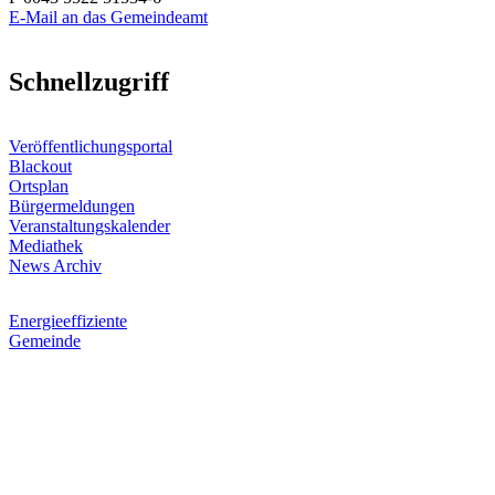
E-Mail an das Gemeindeamt
Schnellzugriff
Veröffentlichungsportal
Blackout
Ortsplan
Bürgermeldungen
Veranstaltungskalender
Mediathek
News Archiv
Energieeffiziente
Gemeinde