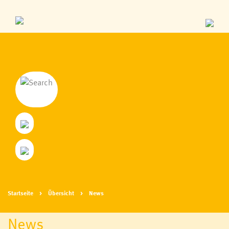
Startseite
Übersicht
News
News