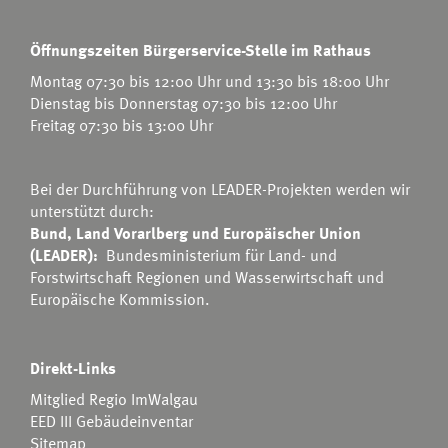
Öffnungszeiten Bürgerservice-Stelle im Rathaus
Montag 07:30 bis 12:00 Uhr und 13:30 bis 18:00 Uhr
Dienstag bis Donnerstag 07:30 bis 12:00 Uhr
Freitag 07:30 bis 13:00 Uhr
Bei der Durchführung von LEADER-Projekten werden wir
unterstützt durch:
Bund, Land Vorarlberg und Europäischer Union
(LEADER):
Bundesministerium für Land- und
Forstwirtschaft Regionen und Wasserwirtschaft
und
Europäische Kommission.
Direkt-Links
Mitglied Regio ImWalgau
EED III Gebäudeinventar
Sitemap