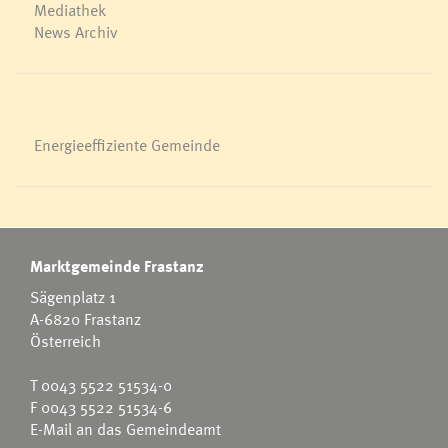
Mediathek
News Archiv
Energieeffiziente Gemeinde
Marktgemeinde Frastanz
Sägenplatz 1
A-6820 Frastanz
Österreich
T
0043 5522 51534-0
F 0043 5522 51534-6
E-Mail an das Gemeindeamt