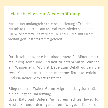
Feierlichkeiten zur Wiedereröffnung
Nach einer umfangreichen Modernisierung öffnet das
Naturbad Untere Au am 01. Mai 2025 wieder seine Tore.
Die Wiedereröffnung wird am 10. und 11. Mai mit einem
vielfältigen Festprogramm gefeiert.
Das frisch renovierte Naturbad Untere Au öffnet am 01.
Mai 2025 seine Tore und lädt zu entspannten Stunden
am Wasser ein. Mit viel Liebe zum Detail wurden die
zwei Kioske, saniert, eine moderne Terrasse errichtet
und ein neuer Vorplatz gestaltet.
Bürgermeister Walter Gohm zeigt sich begeistert über
die gelungene Umsetzung:
„Das Naturbad Untere Au ist ein echtes Juwel für
Frastanz und den gesamten Walgau. Dank der