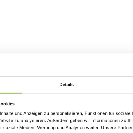
Details
Cookies
nhalte und Anzeigen zu personalisieren, Funktionen für soziale
Website zu analysieren. Außerdem geben wir Informationen zu I
r soziale Medien, Werbung und Analysen weiter. Unsere Partner