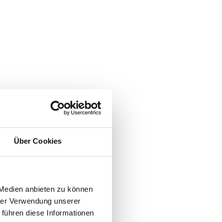
Über Cookies
 Medien anbieten zu können
hrer Verwendung unserer
 führen diese Informationen