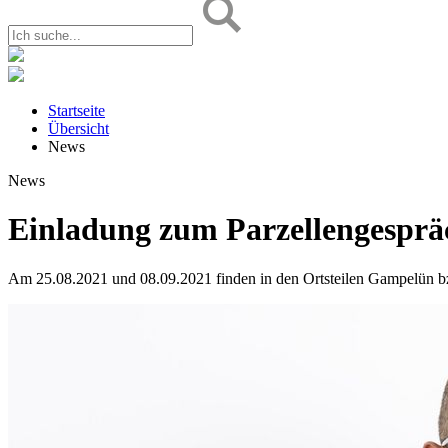
Startseite
Übersicht
News
News
Einladung zum Parzellengesprä
Am 25.08.2021 und 08.09.2021 finden in den Ortsteilen Gampelün bzw