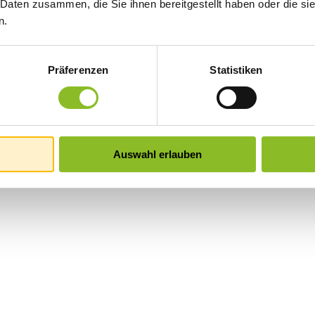
 Daten zusammen, die Sie ihnen bereitgestellt haben oder die s
n.
Präferenzen
Statistiken
Auswahl erlauben