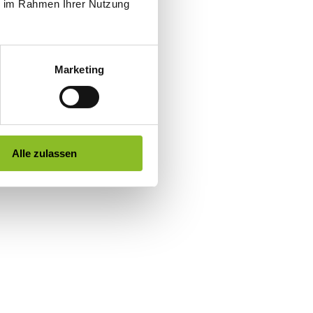
ie im Rahmen Ihrer Nutzung
Marketing
Alle zulassen