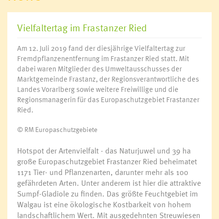
Vielfaltertag im Frastanzer Ried
Am 12. Juli 2019 fand der diesjährige Vielfaltertag zur
Fremdpflanzenentfernung im Frastanzer Ried statt. Mit
dabei waren Mitglieder des Umweltausschusses der
Marktgemeinde Frastanz, der Regionsverantwortliche des
Landes Vorarlberg sowie weitere Freiwillige und die
Regionsmanagerin für das Europaschutzgebiet Frastanzer
Ried.
© RM Europaschutzgebiete
Hotspot der Artenvielfalt - das Naturjuwel und 39 ha
große Europaschutzgebiet Frastanzer Ried beheimatet
1171 Tier- und Pflanzenarten, darunter mehr als 100
gefährdeten Arten. Unter anderem ist hier die attraktive
Sumpf-Gladiole zu finden. Das größte Feuchtgebiet im
Walgau ist eine ökologische Kostbarkeit von hohem
landschaftlichem Wert. Mit ausgedehnten Streuwiesen