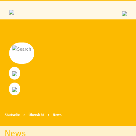
Startseite
Übersicht
News
News