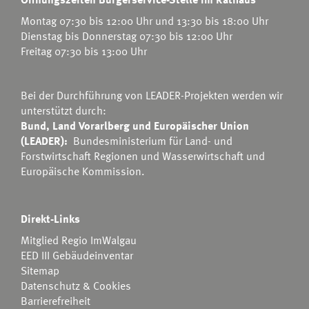
Montag 07:30 bis 12:00 Uhr und 13:30 bis 18:00 Uhr
Dienstag bis Donnerstag 07:30 bis 12:00 Uhr
Freitag 07:30 bis 13:00 Uhr
Bei der Durchführung von LEADER-Projekten werden wir
unterstützt durch:
Bund, Land Vorarlberg und Europäischer Union
(LEADER):
Bundesministerium für Land- und
Forstwirtschaft Regionen und Wasserwirtschaft
und
Europäische Kommission.
Direkt-Links
Mitglied Regio ImWalgau
EED III Gebäudeinventar
Sitemap
Datenschutz & Cookies
Barrierefreiheit