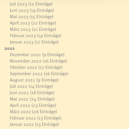
Juli 2023
(12 Einträge)
Juni 2023
(19 Einträge)
Mai 2023
(15 Einträge)
April 2023
(22 Einträge)
März 2023
(21 Einträge)
Februar 2023
(19 Einträge)
Januar 2023
(17 Einträge)
2022
Dezember 2022
(9 Einträge)
November 2022
(16 Einträge)
Oktober 2022
(17 Einträge)
September 2022
(16 Einträge)
August 2022
(9 Einträge)
Juli 2022
(14 Einträge)
Juni 2022
(18 Einträge)
Mai 2022
(24 Einträge)
April 2022
(23 Einträge)
März 2022
(28 Einträge)
Februar 2022
(13 Einträge)
Januar 2022
(13 Einträge)