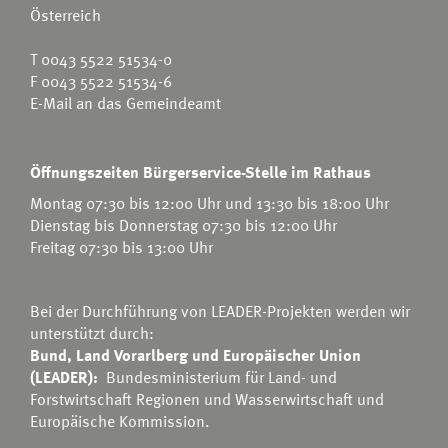
Österreich
T
0043 5522 51534-0
F 0043 5522 51534-6
E-Mail an das Gemeindeamt
Öffnungszeiten Bürgerservice-Stelle im Rathaus
Montag 07:30 bis 12:00 Uhr und 13:30 bis 18:00 Uhr
Dienstag bis Donnerstag 07:30 bis 12:00 Uhr
Freitag 07:30 bis 13:00 Uhr
Bei der Durchführung von LEADER-Projekten werden wir
unterstützt durch:
Bund, Land Vorarlberg und Europäischer Union
(LEADER):
Bundesministerium für Land- und
Forstwirtschaft Regionen und Wasserwirtschaft
und
Europäische Kommission.