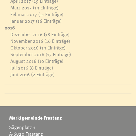
April 2017
(19 Einträge)
März 2017
(19 Einträge)
Februar 2017
(11 Einträge)
Januar 2017
(16 Einträge)
2016
Dezember 2016
(18 Einträge)
November 2016
(16 Einträge)
Oktober 2016
(19 Einträge)
September 2016
(17 Einträge)
August 2016
(10 Einträge)
Juli 2016
(8 Einträge)
Juni 2016
(2 Einträge)
Marktgemeinde Frastanz
Sägenplatz 1
A-6820 Frastanz