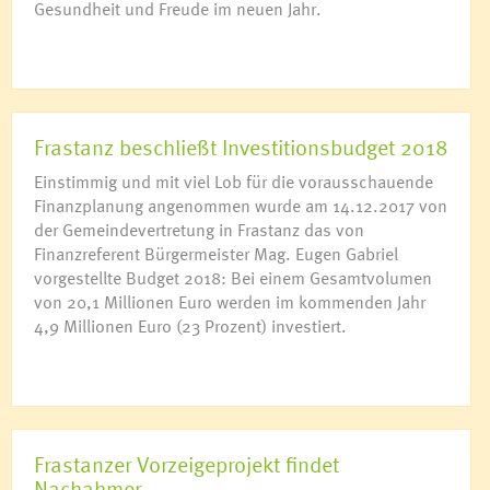
Gesundheit und Freude im neuen Jahr.
Frastanz beschließt Investitionsbudget 2018
Einstimmig und mit viel Lob für die vorausschauende
Finanzplanung angenommen wurde am 14.12.2017 von
der Gemeindevertretung in Frastanz das von
Finanzreferent Bürgermeister Mag. Eugen Gabriel
vorgestellte Budget 2018: Bei einem Gesamtvolumen
von 20,1 Millionen Euro werden im kommenden Jahr
4,9 Millionen Euro (23 Prozent) investiert.
Frastanzer Vorzeigeprojekt findet
Nachahmer