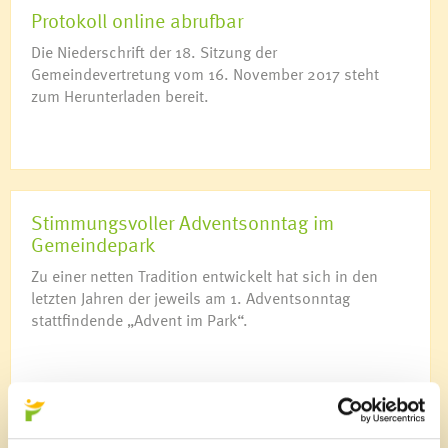
Protokoll online abrufbar
Die Niederschrift der 18. Sitzung der
Gemeindevertretung vom 16. November 2017 steht
zum Herunterladen bereit.
Stimmungsvoller Adventsonntag im
Gemeindepark
Zu einer netten Tradition entwickelt hat sich in den
letzten Jahren der jeweils am 1. Adventsonntag
stattfindende „Advent im Park“.
News Archiv