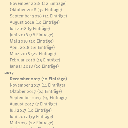
November 2018
(22 Einträge)
Oktober 2018
(32 Einträge)
September 2018
(14 Einträge)
August 2018
(10 Einträge)
Juli 2018
(9 Einträge)
Juni 2018
(18 Einträge)
Mai 2018
(20 Einträge)
April 2018
(16 Einträge)
März 2018
(22 Einträge)
Februar 2018
(15 Einträge)
Januar 2018
(20 Einträge)
2017
Dezember 2017
(12 Einträge)
November 2017
(11 Einträge)
Oktober 2017
(24 Einträge)
September 2017
(19 Einträge)
August 2017
(7 Einträge)
Juli 2017
(10 Einträge)
Juni 2017
(19 Einträge)
Mai 2017
(22 Einträge)