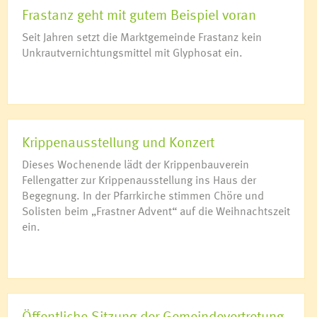
Frastanz geht mit gutem Beispiel voran
Seit Jahren setzt die Marktgemeinde Frastanz kein
Unkrautvernichtungsmittel mit Glyphosat ein.
Krippenausstellung und Konzert
Dieses Wochenende lädt der Krippenbauverein
Fellengatter zur Krippenausstellung ins Haus der
Begegnung. In der Pfarrkirche stimmen Chöre und
Solisten beim „Frastner Advent“ auf die Weihnachtszeit
ein.
Öffentliche Sitzung der Gemeindevertretung