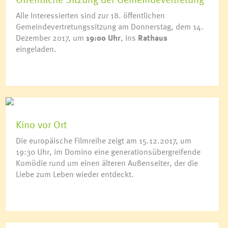
Alle Interessierten sind zur 18. öffentlichen
Gemeindevertretungssitzung am Donnerstag, dem 14.
Dezember 2017, um
19:00 Uhr
, ins
Rathaus
eingeladen.
Kino vor Ort
Die europäische Filmreihe zeigt am 15.12.2017, um
19:30 Uhr, im Domino eine generationsübergreifende
Komödie rund um einen älteren Außenseiter, der die
Liebe zum Leben wieder entdeckt.