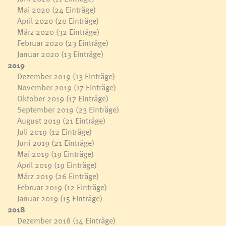
Mai 2020
(24 Einträge)
April 2020
(20 Einträge)
März 2020
(32 Einträge)
Februar 2020
(23 Einträge)
Januar 2020
(13 Einträge)
2019
Dezember 2019
(13 Einträge)
November 2019
(17 Einträge)
Oktober 2019
(17 Einträge)
September 2019
(23 Einträge)
August 2019
(21 Einträge)
Juli 2019
(12 Einträge)
Juni 2019
(21 Einträge)
Mai 2019
(19 Einträge)
April 2019
(19 Einträge)
März 2019
(26 Einträge)
Februar 2019
(12 Einträge)
Januar 2019
(15 Einträge)
2018
Dezember 2018
(14 Einträge)