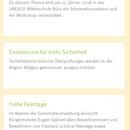
Zu diesem Thema wird am 17. Jänner 2018 in der
UNESCO Mittelschule Bürs ein Informationsabend und
ein Workshop veranstaltet.
Gemeinsam für mehr Sicherheit
Sicherheitstechnische Überprüfungen werden in der
Region Walgau gemeinsam ausgeschrieben.
Frohe Feiertage
Im Namen der Gemeindeverwaltung wünscht
Bürgermeister Eugen Gabriel allen Bewohnerinnen und
Bewohnern von Frastanz schöne Feiertage sowie