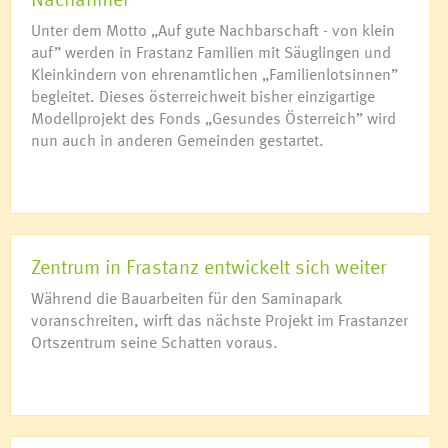
Unter dem Motto „Auf gute Nachbarschaft - von klein
auf” werden in Frastanz Familien mit Säuglingen und
Kleinkindern von ehrenamtlichen „Familienlotsinnen”
begleitet. Dieses österreichweit bisher einzigartige
Modellprojekt des Fonds „Gesundes Österreich” wird
nun auch in anderen Gemeinden gestartet.
Zentrum in Frastanz entwickelt sich weiter
Während die Bauarbeiten für den Saminapark
voranschreiten, wirft das nächste Projekt im Frastanzer
Ortszentrum seine Schatten voraus.