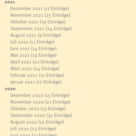
2021
Dezember 2021
(17 Einträge)
November 2021
(25 Einträge)
Oktober 2021
(19 Einträge)
September 2021
(24 Einträge)
August 2021
(9 Einträge)
Juli 2021
(11 Einträge)
Juni 2021
(14 Einträge)
Mai 2021
(19 Einträge)
April 2021
(20 Einträge)
März 2021
(24 Einträge)
Februar 2021
(10 Einträge)
Januar 2021
(17 Einträge)
2020
Dezember 2020
(15 Einträge)
November 2020
(21 Einträge)
Oktober 2020
(13 Einträge)
September 2020
(32 Einträge)
August 2020
(12 Einträge)
Juli 2020
(23 Einträge)
Juni 2020
(11 Einträge)