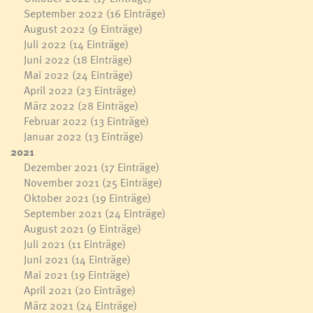
September 2022
(16 Einträge)
August 2022
(9 Einträge)
Juli 2022
(14 Einträge)
Juni 2022
(18 Einträge)
Mai 2022
(24 Einträge)
April 2022
(23 Einträge)
März 2022
(28 Einträge)
Februar 2022
(13 Einträge)
Januar 2022
(13 Einträge)
2021
Dezember 2021
(17 Einträge)
November 2021
(25 Einträge)
Oktober 2021
(19 Einträge)
September 2021
(24 Einträge)
August 2021
(9 Einträge)
Juli 2021
(11 Einträge)
Juni 2021
(14 Einträge)
Mai 2021
(19 Einträge)
April 2021
(20 Einträge)
März 2021
(24 Einträge)