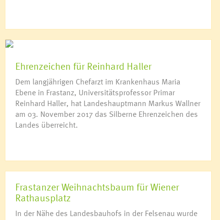
Ehrenzeichen für Reinhard Haller
Dem langjährigen Chefarzt im Krankenhaus Maria
Ebene in Frastanz, Universitätsprofessor Primar
Reinhard Haller, hat Landeshauptmann Markus Wallner
am 03. November 2017 das Silberne Ehrenzeichen des
Landes überreicht.
Frastanzer Weihnachtsbaum für Wiener
Rathausplatz
In der Nähe des Landesbauhofs in der Felsenau wurde