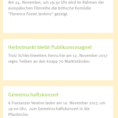
Am 24. November, um 19:30 Uhr wird im Rahmen der
europäischen Filmreihe die britische Komödie
"Florence Foster Jenkins" gezeigt.
Herbstmarkt bleibt Publikumsmagnet
Trotz Schlechtwetters herrschte am 12. November 2017
reges Treiben an den knapp 70 Marktständen.
Gemeinschaftskonzert
6 Frastanzer Vereine laden am 10. November 2017, um
19:00 Uhr, zum Gemeinschaftskonzert in die
Pfarrkirche.