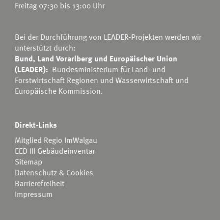
Freitag 07:30 bis 13:00 Uhr
Bei der Durchführung von LEADER-Projekten werden wir
unterstützt durch:
Bund, Land Vorarlberg und Europäischer Union
(LEADER):
Bundesministerium für Land- und
Forstwirtschaft Regionen und Wasserwirtschaft
und
Europäische Kommission.
Direkt-Links
Mitglied Regio ImWalgau
EED III Gebäudeinventar
Sitemap
Datenschutz & Cookies
Barrierefreiheit
Impressum