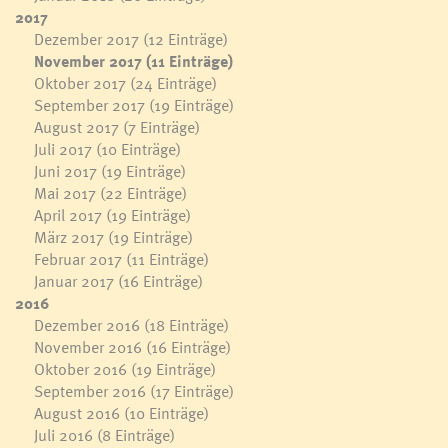
2017
Dezember 2017
(12 Einträge)
November 2017
(11 Einträge)
Oktober 2017
(24 Einträge)
September 2017
(19 Einträge)
August 2017
(7 Einträge)
Juli 2017
(10 Einträge)
Juni 2017
(19 Einträge)
Mai 2017
(22 Einträge)
April 2017
(19 Einträge)
März 2017
(19 Einträge)
Februar 2017
(11 Einträge)
Januar 2017
(16 Einträge)
2016
Dezember 2016
(18 Einträge)
November 2016
(16 Einträge)
Oktober 2016
(19 Einträge)
September 2016
(17 Einträge)
August 2016
(10 Einträge)
Juli 2016
(8 Einträge)