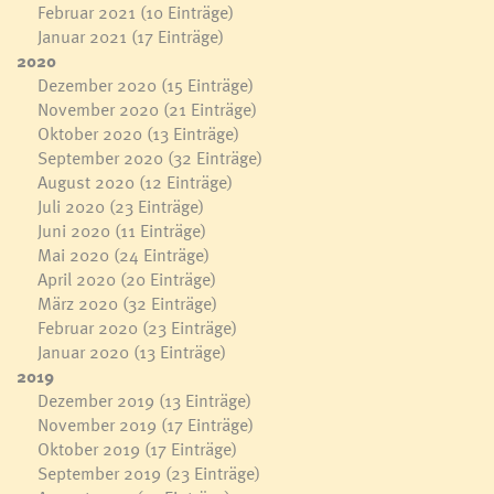
Februar 2021
(10 Einträge)
Januar 2021
(17 Einträge)
2020
Dezember 2020
(15 Einträge)
November 2020
(21 Einträge)
Oktober 2020
(13 Einträge)
September 2020
(32 Einträge)
August 2020
(12 Einträge)
Juli 2020
(23 Einträge)
Juni 2020
(11 Einträge)
Mai 2020
(24 Einträge)
April 2020
(20 Einträge)
März 2020
(32 Einträge)
Februar 2020
(23 Einträge)
Januar 2020
(13 Einträge)
2019
Dezember 2019
(13 Einträge)
November 2019
(17 Einträge)
Oktober 2019
(17 Einträge)
September 2019
(23 Einträge)