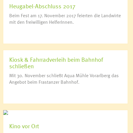
Heugabel-Abschluss 2017
Beim Fest am 17. November 2017 feierten die Landwirte
mit den freiwilligen HelferInnen.
Kiosk & Fahrradverleih beim Bahnhof
schließen
Mit 30. November schließt Aqua Mühle Vorarlberg das
Angebot beim Frastanzer Bahnhof.
Kino vor Ort