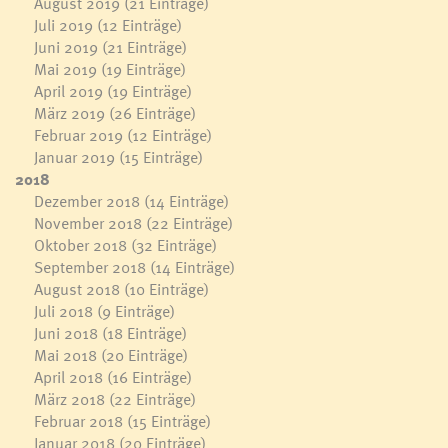
August 2019
(21 Einträge)
Juli 2019
(12 Einträge)
Juni 2019
(21 Einträge)
Mai 2019
(19 Einträge)
April 2019
(19 Einträge)
März 2019
(26 Einträge)
Februar 2019
(12 Einträge)
Januar 2019
(15 Einträge)
2018
Dezember 2018
(14 Einträge)
November 2018
(22 Einträge)
Oktober 2018
(32 Einträge)
September 2018
(14 Einträge)
August 2018
(10 Einträge)
Juli 2018
(9 Einträge)
Juni 2018
(18 Einträge)
Mai 2018
(20 Einträge)
April 2018
(16 Einträge)
März 2018
(22 Einträge)
Februar 2018
(15 Einträge)
Januar 2018
(20 Einträge)