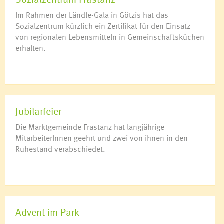
Im Rahmen der Ländle-Gala in Götzis hat das
Sozialzentrum kürzlich ein Zertifikat für den Einsatz
von regionalen Lebensmitteln in Gemeinschaftsküchen
erhalten.
Jubilarfeier
Die Marktgemeinde Frastanz hat langjährige
MitarbeiterInnen geehrt und zwei von ihnen in den
Ruhestand verabschiedet.
Advent im Park