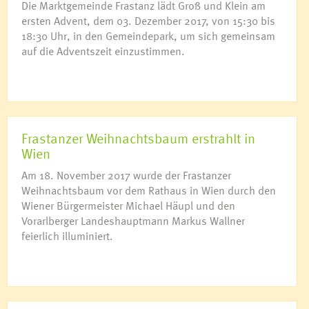
Die Marktgemeinde Frastanz lädt Groß und Klein am
ersten Advent, dem 03. Dezember 2017, von 15:30 bis
18:30 Uhr, in den Gemeindepark, um sich gemeinsam
auf die Adventszeit einzustimmen.
Frastanzer Weihnachtsbaum erstrahlt in
Wien
Am 18. November 2017 wurde der Frastanzer
Weihnachtsbaum vor dem Rathaus in Wien durch den
Wiener Bürgermeister Michael Häupl und den
Vorarlberger Landeshauptmann Markus Wallner
feierlich illuminiert.