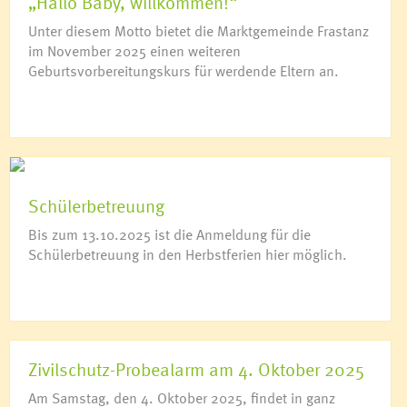
„Hallo Baby, willkommen!“
Unter diesem Motto bietet die Marktgemeinde Frastanz
im November 2025 einen weiteren
Geburtsvorbereitungskurs für werdende Eltern an.
Schülerbetreuung
Bis zum 13.10.2025 ist die Anmeldung für die
Schülerbetreuung in den Herbstferien hier möglich.
Zivilschutz-Probealarm am 4. Oktober 2025
Am Samstag, den 4. Oktober 2025, findet in ganz