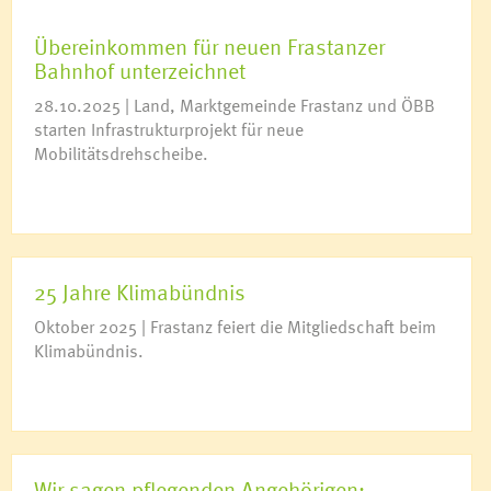
Übereinkommen für neuen Frastanzer
Bahnhof unterzeichnet
28.10.2025 | Land, Marktgemeinde Frastanz und ÖBB
starten Infrastrukturprojekt für neue
Mobilitätsdrehscheibe.
25 Jahre Klimabündnis
Oktober 2025 | Frastanz feiert die Mitgliedschaft beim
Klimabündnis.
Wir sagen pflegenden Angehörigen: