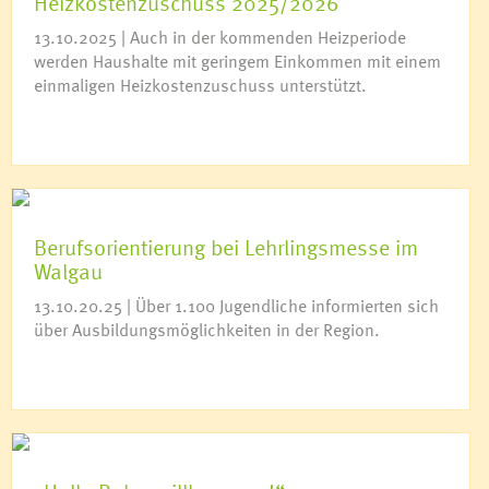
Heizkostenzuschuss 2025/2026
13.10.2025 | Auch in der kommenden Heizperiode
werden Haushalte mit geringem Einkommen mit einem
einmaligen Heizkostenzuschuss unterstützt.
Berufsorientierung bei Lehrlingsmesse im
Walgau
13.10.20.25 | Über 1.100 Jugendliche informierten sich
über Ausbildungsmöglichkeiten in der Region.