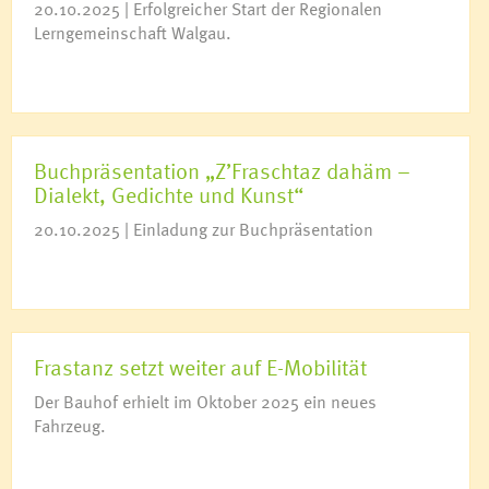
20.10.2025 | Erfolgreicher Start der Regionalen
Lerngemeinschaft Walgau.
Buchpräsentation „Z’Fraschtaz dahäm –
Dialekt, Gedichte und Kunst“
20.10.2025 | Einladung zur Buchpräsentation
Frastanz setzt weiter auf E-Mobilität
Der Bauhof erhielt im Oktober 2025 ein neues
Fahrzeug.