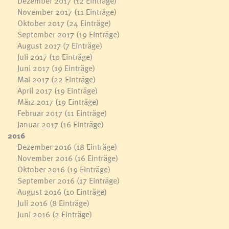
Dezember 2017
(12 Einträge)
November 2017
(11 Einträge)
Oktober 2017
(24 Einträge)
September 2017
(19 Einträge)
August 2017
(7 Einträge)
Juli 2017
(10 Einträge)
Juni 2017
(19 Einträge)
Mai 2017
(22 Einträge)
April 2017
(19 Einträge)
März 2017
(19 Einträge)
Februar 2017
(11 Einträge)
Januar 2017
(16 Einträge)
2016
Dezember 2016
(18 Einträge)
November 2016
(16 Einträge)
Oktober 2016
(19 Einträge)
September 2016
(17 Einträge)
August 2016
(10 Einträge)
Juli 2016
(8 Einträge)
Juni 2016
(2 Einträge)