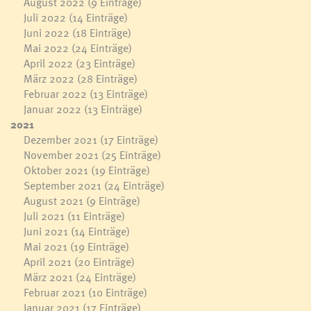
August 2022
(9 Einträge)
Juli 2022
(14 Einträge)
Juni 2022
(18 Einträge)
Mai 2022
(24 Einträge)
April 2022
(23 Einträge)
März 2022
(28 Einträge)
Februar 2022
(13 Einträge)
Januar 2022
(13 Einträge)
2021
Dezember 2021
(17 Einträge)
November 2021
(25 Einträge)
Oktober 2021
(19 Einträge)
September 2021
(24 Einträge)
August 2021
(9 Einträge)
Juli 2021
(11 Einträge)
Juni 2021
(14 Einträge)
Mai 2021
(19 Einträge)
April 2021
(20 Einträge)
März 2021
(24 Einträge)
Februar 2021
(10 Einträge)
Januar 2021
(17 Einträge)