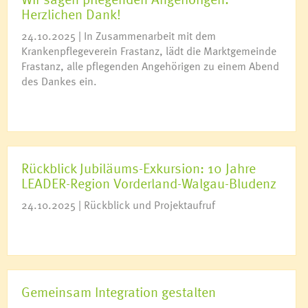
Herzlichen Dank!
24.10.2025 | In Zusammenarbeit mit dem
Krankenpflegeverein Frastanz, lädt die Marktgemeinde
Frastanz, alle pflegenden Angehörigen zu einem Abend
des Dankes ein.
Rückblick Jubiläums-Exkursion: 10 Jahre
LEADER-Region Vorderland-Walgau-Bludenz
24.10.2025 | Rückblick und Projektaufruf
Gemeinsam Integration gestalten