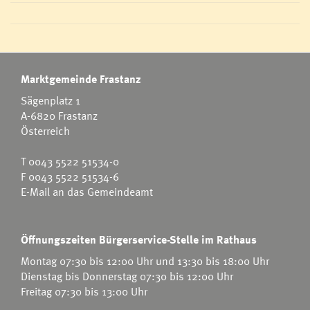
Marktgemeinde Frastanz
Sägenplatz 1
A-6820 Frastanz
Österreich
T
0043 5522 51534-0
F 0043 5522 51534-6
E-Mail an das Gemeindeamt
Öffnungszeiten Bürgerservice-Stelle im Rathaus
Montag 07:30 bis 12:00 Uhr und 13:30 bis 18:00 Uhr
Dienstag bis Donnerstag 07:30 bis 12:00 Uhr
Freitag 07:30 bis 13:00 Uhr