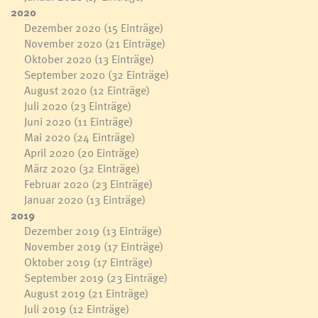
2020
Dezember 2020
(15 Einträge)
November 2020
(21 Einträge)
Oktober 2020
(13 Einträge)
September 2020
(32 Einträge)
August 2020
(12 Einträge)
Juli 2020
(23 Einträge)
Juni 2020
(11 Einträge)
Mai 2020
(24 Einträge)
April 2020
(20 Einträge)
März 2020
(32 Einträge)
Februar 2020
(23 Einträge)
Januar 2020
(13 Einträge)
2019
Dezember 2019
(13 Einträge)
November 2019
(17 Einträge)
Oktober 2019
(17 Einträge)
September 2019
(23 Einträge)
August 2019
(21 Einträge)
Juli 2019
(12 Einträge)