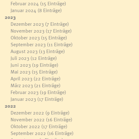
Februar 2024
(15 Einträge)
Januar 2024
(8 Einträge)
2023
Dezember 2023
(7 Einträge)
November 2023
(17 Einträge)
Oktober 2023
(15 Einträge)
September 2023
(11 Einträge)
August 2023
(13 Einträge)
Juli 2023
(12 Einträge)
Juni 2023
(19 Einträge)
Mai 2023
(15 Einträge)
April 2023
(22 Einträge)
März 2023
(21 Einträge)
Februar 2023
(19 Einträge)
Januar 2023
(17 Einträge)
2022
Dezember 2022
(9 Einträge)
November 2022
(16 Einträge)
Oktober 2022
(17 Einträge)
September 2022
(16 Einträge)