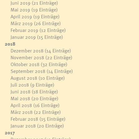
Juni 2019
(21 Einträge)
Mai 2019
(19 Einträge)
April 2019
(19 Einträge)
März 2019
(26 Einträge)
Februar 2019
(12 Einträge)
Januar 2019
(15 Einträge)
2018
Dezember 2018
(14 Einträge)
November 2018
(22 Einträge)
Oktober 2018
(32 Einträge)
September 2018
(14 Einträge)
August 2018
(10 Einträge)
Juli 2018
(9 Einträge)
Juni 2018
(18 Einträge)
Mai 2018
(20 Einträge)
April 2018
(16 Einträge)
März 2018
(22 Einträge)
Februar 2018
(15 Einträge)
Januar 2018
(20 Einträge)
2017