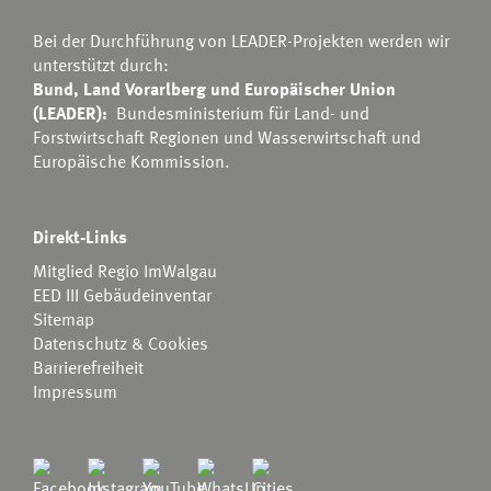
Bei der Durchführung von LEADER-Projekten werden wir
unterstützt durch:
Bund, Land Vorarlberg und Europäischer Union
(LEADER):
Bundesministerium für Land- und
Forstwirtschaft Regionen und Wasserwirtschaft
und
Europäische Kommission.
Direkt-Links
Mitglied Regio ImWalgau
EED III Gebäudeinventar
Sitemap
Datenschutz & Cookies
Barrierefreiheit
Impressum