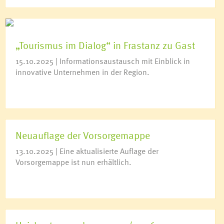
„Tourismus im Dialog“ in Frastanz zu Gast
15.10.2025 | Informationsaustausch mit Einblick in
innovative Unternehmen in der Region.
Neuauflage der Vorsorgemappe
13.10.2025 | Eine aktualisierte Auflage der
Vorsorgemappe ist nun erhältlich.