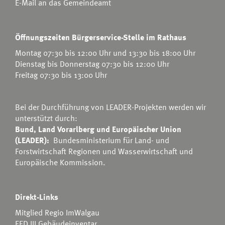
E-Mail an das Gemeindeamt
Öffnungszeiten Bürgerservice-Stelle im Rathaus
Montag 07:30 bis 12:00 Uhr und 13:30 bis 18:00 Uhr
Dienstag bis Donnerstag 07:30 bis 12:00 Uhr
Freitag 07:30 bis 13:00 Uhr
Bei der Durchführung von LEADER-Projekten werden wir
unterstützt durch:
Bund, Land Vorarlberg und Europäischer Union
(LEADER):
Bundesministerium für Land- und
Forstwirtschaft Regionen und Wasserwirtschaft
und
Europäische Kommission.
Direkt-Links
Mitglied Regio ImWalgau
EED III Gebäudeinventar