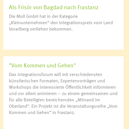
Als Frisör von Bagdad nach Frastanz
Die Moll GmbH hat in der Kategorie
„Kleinunternehmen“ den Integrationspreis vom Land
Vorarlberg verliehen bekommen.
"Vom Kommen und Gehen"
Das Integrationsforum will mit verschiedensten
künstlerischen Formaten, Expertenvorträgen und
Workshops die interessierte Öffentlichkeit informieren
und vor allem animieren – zu einem gemeinsamen und
für alle Beteiligten bereichernden „Mitnand im
Oberland“. Ein Projekt ist die Veranstaltungsreihe „Vom
Kommen und Gehen“ in Frastanz.