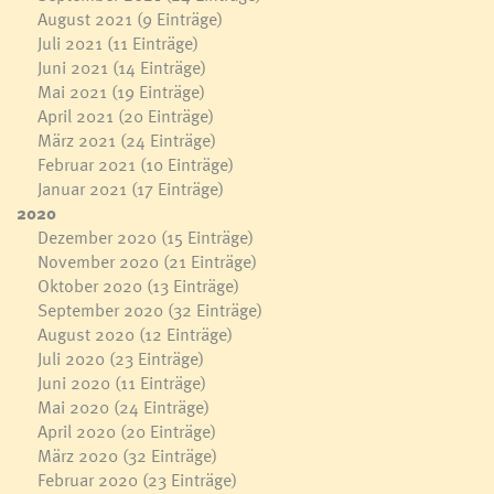
August 2021
(9 Einträge)
Juli 2021
(11 Einträge)
Juni 2021
(14 Einträge)
Mai 2021
(19 Einträge)
April 2021
(20 Einträge)
März 2021
(24 Einträge)
Februar 2021
(10 Einträge)
Januar 2021
(17 Einträge)
2020
Dezember 2020
(15 Einträge)
November 2020
(21 Einträge)
Oktober 2020
(13 Einträge)
September 2020
(32 Einträge)
August 2020
(12 Einträge)
Juli 2020
(23 Einträge)
Juni 2020
(11 Einträge)
Mai 2020
(24 Einträge)
April 2020
(20 Einträge)
März 2020
(32 Einträge)
Februar 2020
(23 Einträge)