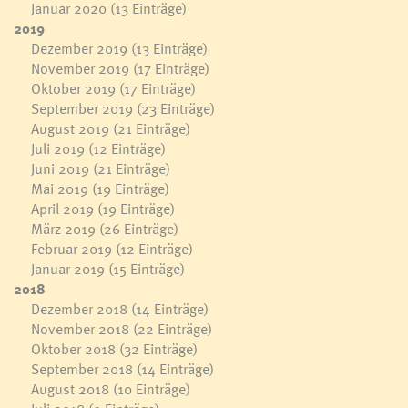
Januar 2020
(13 Einträge)
2019
Dezember 2019
(13 Einträge)
November 2019
(17 Einträge)
Oktober 2019
(17 Einträge)
September 2019
(23 Einträge)
August 2019
(21 Einträge)
Juli 2019
(12 Einträge)
Juni 2019
(21 Einträge)
Mai 2019
(19 Einträge)
April 2019
(19 Einträge)
März 2019
(26 Einträge)
Februar 2019
(12 Einträge)
Januar 2019
(15 Einträge)
2018
Dezember 2018
(14 Einträge)
November 2018
(22 Einträge)
Oktober 2018
(32 Einträge)
September 2018
(14 Einträge)
August 2018
(10 Einträge)