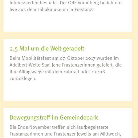
Interessierten besucht. Der ORF Vorarlberg berichtete
live aus dem Tabakmuseum in Frastanz.
2,5 Mal um die Welt geradelt
Beim Mobilitätsfest am 07. Oktober 2017 wurden im
Adalbert-Welte-Saal jene FrastanzerInnen gefeiert, die
ihre Alltagswege mit dem Fahrrad oder zu Fuß
zurücklegen.
Bewegungstreff im Gemeindepark
Bis Ende November treffen sich laufbegeisterte
Frastanzerinnen und Frastanzer jeweils am Mittwoch,