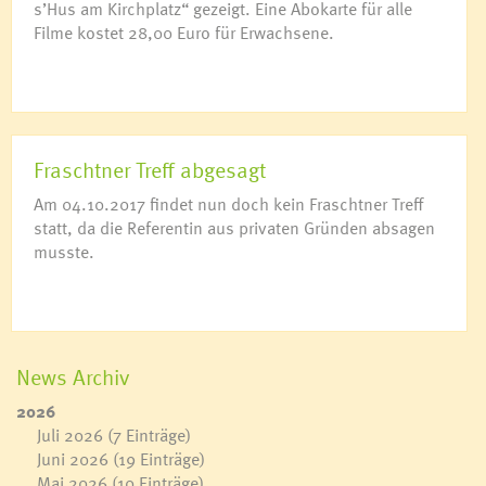
s’Hus am Kirchplatz“ gezeigt. Eine Abokarte für alle
Filme kostet 28,00 Euro für Erwachsene.
Fraschtner Treff abgesagt
Am 04.10.2017 findet nun doch kein Fraschtner Treff
statt, da die Referentin aus privaten Gründen absagen
musste.
News Archiv
2026
Juli 2026
(7 Einträge)
Juni 2026
(19 Einträge)
Mai 2026
(10 Einträge)