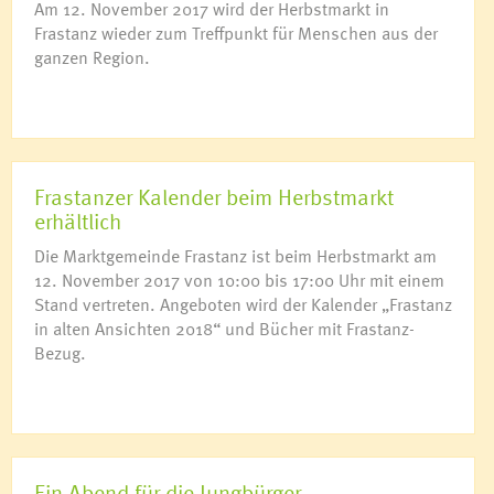
Am 12. November 2017 wird der Herbstmarkt in
Frastanz wieder zum Treffpunkt für Menschen aus der
ganzen Region.
Frastanzer Kalender beim Herbstmarkt
erhältlich
Die Marktgemeinde Frastanz ist beim Herbstmarkt am
12. November 2017 von 10:00 bis 17:00 Uhr mit einem
Stand vertreten. Angeboten wird der Kalender „Frastanz
in alten Ansichten 2018“ und Bücher mit Frastanz-
Bezug.
Ein Abend für die Jungbürger