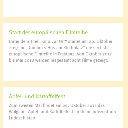
Start der europäischen Filmreihe
Unter dem Titel „Kino vor Ort“ startet am 20. Oktober
2017 im „Domino s’Hus am Kirchplatz“ die sechste
europäische Filmreihe in Frastanz. Von Oktober 2017
bis Mai 2018 werden insgesamt acht Filme gezeigt.
Apfel- und Kartoffelfest
Zum zweiten Mal findet am 26. Oktober 2017 das
Walgauer Apfel- und Kartoffelfest im Gemeindezentrum
Ludesch statt.