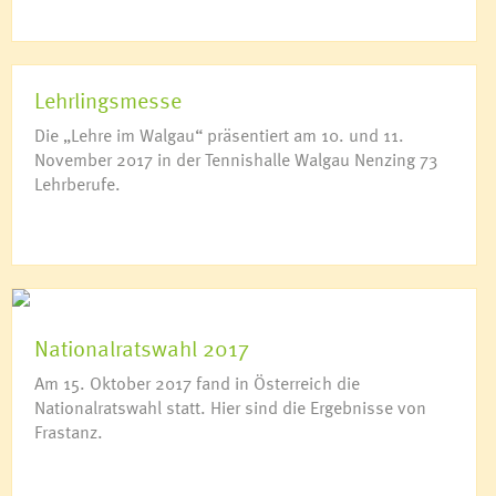
Lehrlingsmesse
Die „Lehre im Walgau“ präsentiert am 10. und 11.
November 2017 in der Tennishalle Walgau Nenzing 73
Lehrberufe.
Nationalratswahl 2017
Am 15. Oktober 2017 fand in Österreich die
Nationalratswahl statt. Hier sind die Ergebnisse von
Frastanz.