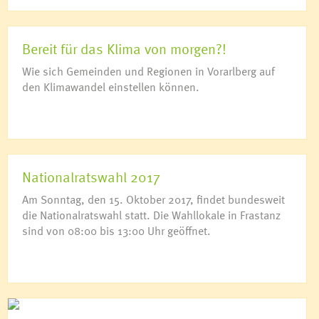
Bereit für das Klima von morgen?!
Wie sich Gemeinden und Regionen in Vorarlberg auf
den Klimawandel einstellen können.
Nationalratswahl 2017
Am Sonntag, den 15. Oktober 2017, findet bundesweit
die Nationalratswahl statt. Die Wahllokale in Frastanz
sind von 08:00 bis 13:00 Uhr geöffnet.