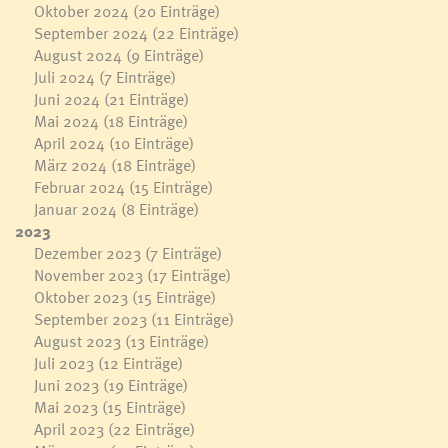
Oktober 2024
(20 Einträge)
September 2024
(22 Einträge)
August 2024
(9 Einträge)
Juli 2024
(7 Einträge)
Juni 2024
(21 Einträge)
Mai 2024
(18 Einträge)
April 2024
(10 Einträge)
März 2024
(18 Einträge)
Februar 2024
(15 Einträge)
Januar 2024
(8 Einträge)
2023
Dezember 2023
(7 Einträge)
November 2023
(17 Einträge)
Oktober 2023
(15 Einträge)
September 2023
(11 Einträge)
August 2023
(13 Einträge)
Juli 2023
(12 Einträge)
Juni 2023
(19 Einträge)
Mai 2023
(15 Einträge)
April 2023
(22 Einträge)