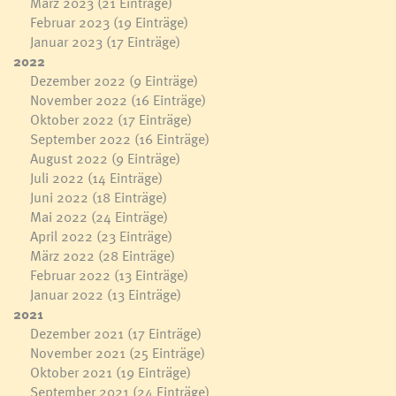
März 2023
(21 Einträge)
Februar 2023
(19 Einträge)
Januar 2023
(17 Einträge)
2022
Dezember 2022
(9 Einträge)
November 2022
(16 Einträge)
Oktober 2022
(17 Einträge)
September 2022
(16 Einträge)
August 2022
(9 Einträge)
Juli 2022
(14 Einträge)
Juni 2022
(18 Einträge)
Mai 2022
(24 Einträge)
April 2022
(23 Einträge)
März 2022
(28 Einträge)
Februar 2022
(13 Einträge)
Januar 2022
(13 Einträge)
2021
Dezember 2021
(17 Einträge)
November 2021
(25 Einträge)
Oktober 2021
(19 Einträge)
September 2021
(24 Einträge)