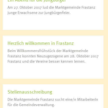
Am 27. Oktober 2017 lud die Marktgemeinde Frastanz
junge Erwachsene zur Jungbürgerfeier.
Herzlich willkommen in Frastanz
Beim Willkommensfrühstück der Marktgemeinde
Frastanz konnten Neuzugezogene am 28. Oktober 2017
Frastanz und die Vereine besser kennen lernen.
Stellenausschreibung
Die Marktgemeinde Frastanz sucht eine/n MitarbeiterIn
für die Gemeindeverwaltung.