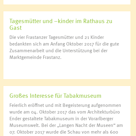
Tagesmütter und –kinder im Rathaus zu
Gast
Die vier Frastanzer Tagesmütter und 21 Kinder
bedankten sich am Anfang Oktober 2017 für die gute
Zusammenarbeit und die Unterstützung bei der
Marktgemeinde Frastanz.
Großes Interesse für Tabakmuseum
Feierlich eröffnet und mit Begeisterung aufgenommen
wurde am 04. Oktober 2017 das vom Architekturbüro
Ender gestaltete Tabakmuseum in der Vorarlberger
Museumswelt. Bei der „Langen Nacht der Museen“ am
07. Oktober 2017 wurde die Schau von mehr als 600