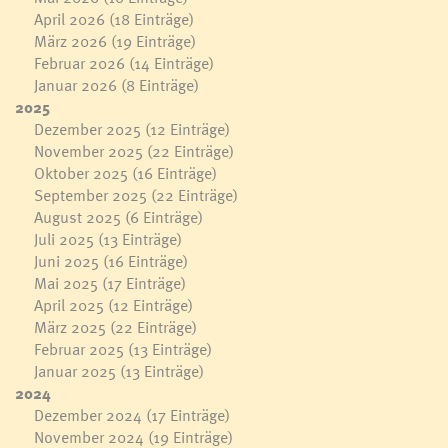
April 2026
(18 Einträge)
März 2026
(19 Einträge)
Februar 2026
(14 Einträge)
Januar 2026
(8 Einträge)
2025
Dezember 2025
(12 Einträge)
November 2025
(22 Einträge)
Oktober 2025
(16 Einträge)
September 2025
(22 Einträge)
August 2025
(6 Einträge)
Juli 2025
(13 Einträge)
Juni 2025
(16 Einträge)
Mai 2025
(17 Einträge)
April 2025
(12 Einträge)
März 2025
(22 Einträge)
Februar 2025
(13 Einträge)
Januar 2025
(13 Einträge)
2024
Dezember 2024
(17 Einträge)
November 2024
(19 Einträge)