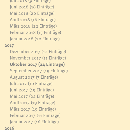
Juli 2018
(9 Einträge)
Juni 2018
(18 Einträge)
Mai 2018
(20 Einträge)
April 2018
(16 Einträge)
März 2018
(22 Einträge)
Februar 2018
(15 Einträge)
Januar 2018
(20 Einträge)
2017
Dezember 2017
(12 Einträge)
November 2017
(11 Einträge)
Oktober 2017
(24 Einträge)
September 2017
(19 Einträge)
August 2017
(7 Einträge)
Juli 2017
(10 Einträge)
Juni 2017
(19 Einträge)
Mai 2017
(22 Einträge)
April 2017
(19 Einträge)
März 2017
(19 Einträge)
Februar 2017
(11 Einträge)
Januar 2017
(16 Einträge)
2016