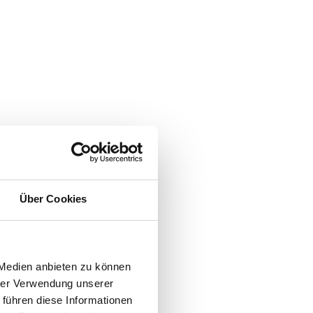
Über Cookies
 Medien anbieten zu können
hrer Verwendung unserer
 führen diese Informationen