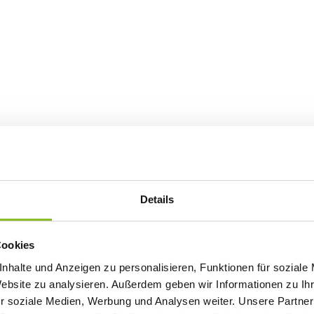
Details
Cookies
nhalte und Anzeigen zu personalisieren, Funktionen für soziale
Website zu analysieren. Außerdem geben wir Informationen zu I
r soziale Medien, Werbung und Analysen weiter. Unsere Partner