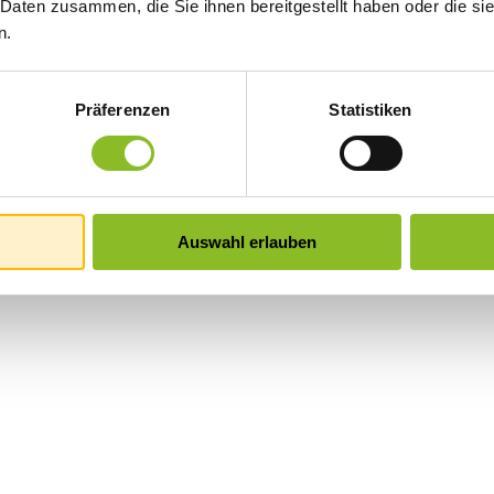
 Daten zusammen, die Sie ihnen bereitgestellt haben oder die s
n.
Präferenzen
Statistiken
Auswahl erlauben