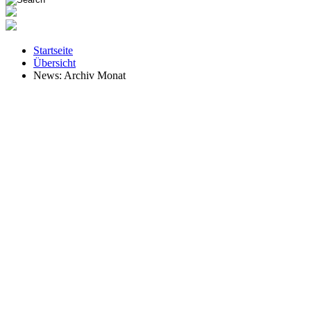
Startseite
Übersicht
News: Archiv Monat