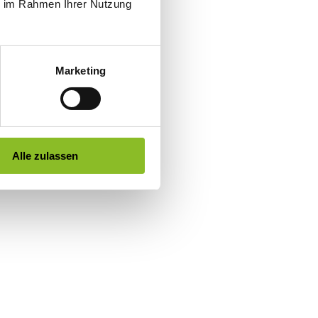
ie im Rahmen Ihrer Nutzung
Marketing
Alle zulassen