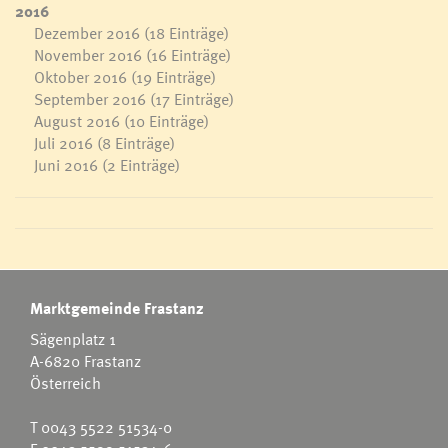
2016
Dezember 2016
(18 Einträge)
November 2016
(16 Einträge)
Oktober 2016
(19 Einträge)
September 2016
(17 Einträge)
August 2016
(10 Einträge)
Juli 2016
(8 Einträge)
Juni 2016
(2 Einträge)
Marktgemeinde Frastanz
Sägenplatz 1
A-6820 Frastanz
Österreich
T
0043 5522 51534-0