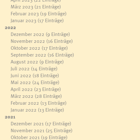
März 2023
(21 Einträge)
Februar 2023
(19 Einträge)
Januar 2023
(17 Einträge)
2022
Dezember 2022
(9 Einträge)
November 2022
(16 Einträge)
Oktober 2022
(17 Einträge)
September 2022
(16 Einträge)
August 2022
(9 Einträge)
Juli 2022
(14 Einträge)
Juni 2022
(18 Einträge)
Mai 2022
(24 Einträge)
April 2022
(23 Einträge)
März 2022
(28 Einträge)
Februar 2022
(13 Einträge)
Januar 2022
(13 Einträge)
2021
Dezember 2021
(17 Einträge)
November 2021
(25 Einträge)
Oktober 2021
(19 Einträge)