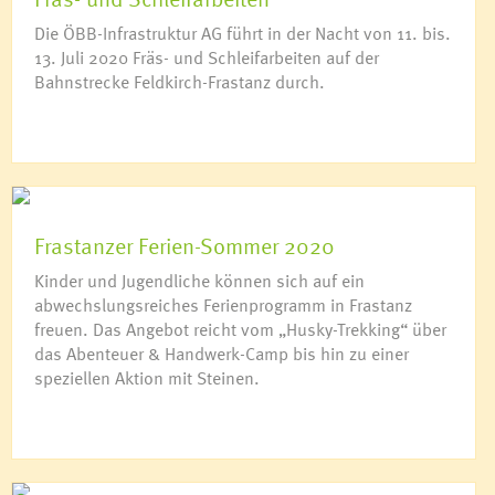
Die ÖBB-Infrastruktur AG führt in der Nacht von 11. bis.
13. Juli 2020 Fräs- und Schleifarbeiten auf der
Bahnstrecke Feldkirch-Frastanz durch.
Frastanzer Ferien-Sommer 2020
Kinder und Jugendliche können sich auf ein
abwechslungsreiches Ferienprogramm in Frastanz
freuen. Das Angebot reicht vom „Husky-Trekking“ über
das Abenteuer & Handwerk-Camp bis hin zu einer
speziellen Aktion mit Steinen.