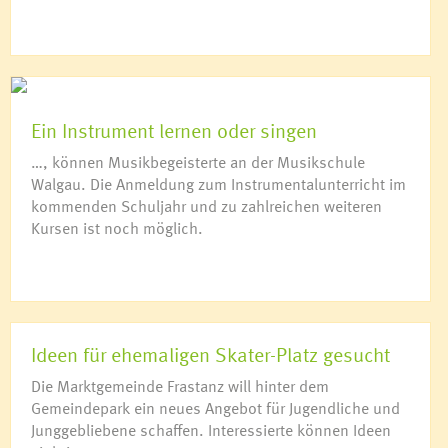
Ein Instrument lernen oder singen
…, können Musikbegeisterte an der Musikschule
Walgau. Die Anmeldung zum Instrumentalunterricht im
kommenden Schuljahr und zu zahlreichen weiteren
Kursen ist noch möglich.
Ideen für ehemaligen Skater-Platz gesucht
Die Marktgemeinde Frastanz will hinter dem
Gemeindepark ein neues Angebot für Jugendliche und
Junggebliebene schaffen. Interessierte können Ideen