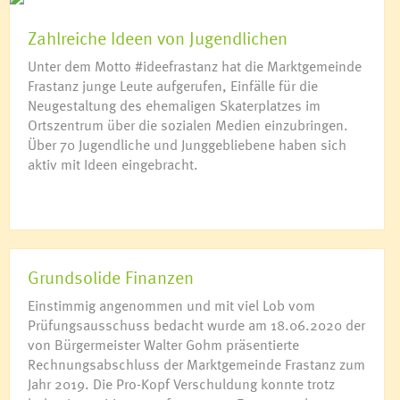
Zahlreiche Ideen von Jugendlichen
Unter dem Motto #ideefrastanz hat die Marktgemeinde
Frastanz junge Leute aufgerufen, Einfälle für die
Neugestaltung des ehemaligen Skaterplatzes im
Ortszentrum über die sozialen Medien einzubringen.
Über 70 Jugendliche und Junggebliebene haben sich
aktiv mit Ideen eingebracht.
Grundsolide Finanzen
Einstimmig angenommen und mit viel Lob vom
Prüfungsausschuss bedacht wurde am 18.06.2020 der
von Bürgermeister Walter Gohm präsentierte
Rechnungsabschluss der Marktgemeinde Frastanz zum
Jahr 2019. Die Pro-Kopf Verschuldung konnte trotz