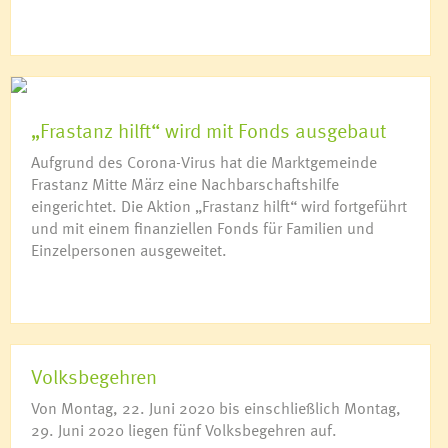
„Frastanz hilft“ wird mit Fonds ausgebaut
Aufgrund des Corona-Virus hat die Marktgemeinde
Frastanz Mitte März eine Nachbarschaftshilfe
eingerichtet. Die Aktion „Frastanz hilft“ wird fortgeführt
und mit einem finanziellen Fonds für Familien und
Einzelpersonen ausgeweitet.
Volksbegehren
Von Montag, 22. Juni 2020 bis einschließlich Montag,
29. Juni 2020 liegen fünf Volksbegehren auf.