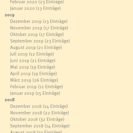
Februar 2020
(23 Einträge)
Januar 2020
(13 Einträge)
2019
Dezember 2019
(13 Einträge)
November 2019
(17 Einträge)
Oktober 2019
(17 Einträge)
September 2019
(23 Einträge)
August 2019
(21 Einträge)
Juli 2019
(12 Einträge)
Juni 2019
(21 Einträge)
Mai 2019
(19 Einträge)
April 2019
(19 Einträge)
März 2019
(26 Einträge)
Februar 2019
(12 Einträge)
Januar 2019
(15 Einträge)
2018
Dezember 2018
(14 Einträge)
November 2018
(22 Einträge)
Oktober 2018
(32 Einträge)
September 2018
(14 Einträge)
August 2018
(10 Einträge)