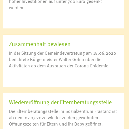
hoher Investitionen auf unter 700 Euro gesenkt
werden.
Zusammenhalt bewiesen
In der Sitzung der Gemeindevertretung am 18.06.2020
berichtete Bürgermeister Walter Gohm über die
Aktivitäten ab dem Ausbruch der Corona-Epidemie.
Wiedereröffnung der Elternberatungsstelle
Die Elternberatungsstelle im Sozialzentrum Frastanz ist
ab dem 07.07.2020 wieder zu den gewohnten
Öffnungszeiten für Eltern und ihr Baby geöffnet.