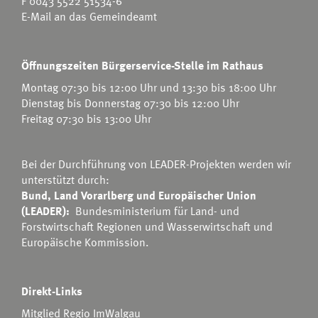
F 0043 5522 51534-6
E-Mail an das Gemeindeamt
Öffnungszeiten Bürgerservice-Stelle im Rathaus
Montag 07:30 bis 12:00 Uhr und 13:30 bis 18:00 Uhr
Dienstag bis Donnerstag 07:30 bis 12:00 Uhr
Freitag 07:30 bis 13:00 Uhr
Bei der Durchführung von LEADER-Projekten werden wir
unterstützt durch:
Bund, Land Vorarlberg und Europäischer Union
(LEADER):
Bundesministerium für Land- und
Forstwirtschaft Regionen und Wasserwirtschaft
und
Europäische Kommission.
Direkt-Links
Mitglied Regio ImWalgau