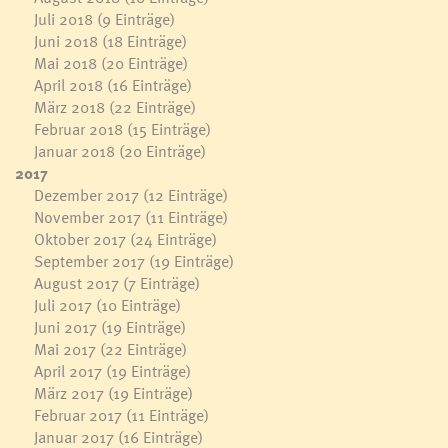
Juli 2018
(9 Einträge)
Juni 2018
(18 Einträge)
Mai 2018
(20 Einträge)
April 2018
(16 Einträge)
März 2018
(22 Einträge)
Februar 2018
(15 Einträge)
Januar 2018
(20 Einträge)
2017
Dezember 2017
(12 Einträge)
November 2017
(11 Einträge)
Oktober 2017
(24 Einträge)
September 2017
(19 Einträge)
August 2017
(7 Einträge)
Juli 2017
(10 Einträge)
Juni 2017
(19 Einträge)
Mai 2017
(22 Einträge)
April 2017
(19 Einträge)
März 2017
(19 Einträge)
Februar 2017
(11 Einträge)
Januar 2017
(16 Einträge)