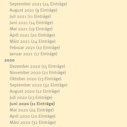
September 2021
(24 Einträge)
August 2021
(9 Einträge)
Juli 2021
(11 Einträge)
Juni 2021
(14 Einträge)
Mai 2021
(19 Einträge)
April 2021
(20 Einträge)
März 2021
(24 Einträge)
Februar 2021
(10 Einträge)
Januar 2021
(17 Einträge)
2020
Dezember 2020
(15 Einträge)
November 2020
(21 Einträge)
Oktober 2020
(13 Einträge)
September 2020
(32 Einträge)
August 2020
(12 Einträge)
Juli 2020
(23 Einträge)
Juni 2020
(11 Einträge)
Mai 2020
(24 Einträge)
April 2020
(20 Einträge)
März 2020
(32 Einträge)