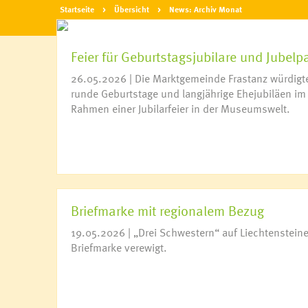
Startseite
Übersicht
News: Archiv Monat
Feier für Geburtstagsjubilare und Jubelp
26.05.2026 | Die Marktgemeinde Frastanz würdigt
runde Geburtstage und langjährige Ehejubiläen im
Rahmen einer Jubilarfeier in der Museumswelt.
Briefmarke mit regionalem Bezug
19.05.2026 | „Drei Schwestern“ auf Liechtensteine
Briefmarke verewigt.