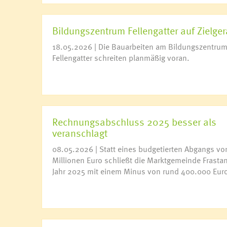
Bildungszentrum Fellengatter auf Zielge
18.05.2026 | Die Bauarbeiten am Bildungszentru
Fellengatter schreiten planmäßig voran.
Rechnungsabschluss 2025 besser als
veranschlagt
08.05.2026 | Statt eines budgetierten Abgangs vo
Millionen Euro schließt die Marktgemeinde Frasta
Jahr 2025 mit einem Minus von rund 400.000 Euro