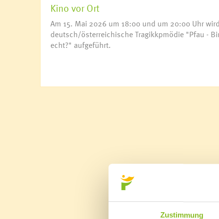
Kino vor Ort
Am 15. Mai 2026 um 18:00 und um 20:00 Uhr wird
deutsch/österreichische Tragikkpmödie "Pfau - Bi
echt?" aufgeführt.
Zustimmung