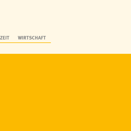
ZEIT
WIRTSCHAFT