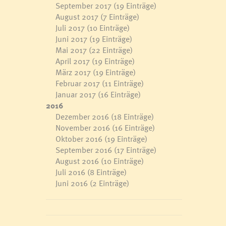
September 2017
(19 Einträge)
August 2017
(7 Einträge)
Juli 2017
(10 Einträge)
Juni 2017
(19 Einträge)
Mai 2017
(22 Einträge)
April 2017
(19 Einträge)
März 2017
(19 Einträge)
Februar 2017
(11 Einträge)
Januar 2017
(16 Einträge)
2016
Dezember 2016
(18 Einträge)
November 2016
(16 Einträge)
Oktober 2016
(19 Einträge)
September 2016
(17 Einträge)
August 2016
(10 Einträge)
Juli 2016
(8 Einträge)
Juni 2016
(2 Einträge)