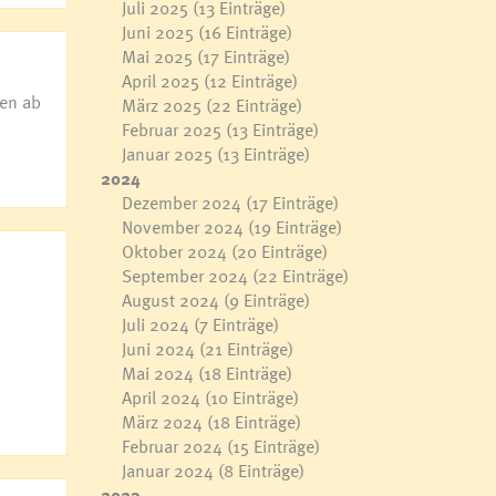
Juli 2025
(13 Einträge)
Juni 2025
(16 Einträge)
Mai 2025
(17 Einträge)
April 2025
(12 Einträge)
hen ab
März 2025
(22 Einträge)
Februar 2025
(13 Einträge)
Januar 2025
(13 Einträge)
2024
Dezember 2024
(17 Einträge)
November 2024
(19 Einträge)
Oktober 2024
(20 Einträge)
September 2024
(22 Einträge)
August 2024
(9 Einträge)
Juli 2024
(7 Einträge)
Juni 2024
(21 Einträge)
Mai 2024
(18 Einträge)
April 2024
(10 Einträge)
März 2024
(18 Einträge)
Februar 2024
(15 Einträge)
Januar 2024
(8 Einträge)
2023