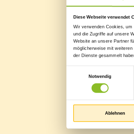
Diese Webseite verwendet 
Wir verwenden Cookies, um I
und die Zugriffe auf unsere 
Website an unsere Partner fü
möglicherweise mit weiteren
der Dienste gesammelt habe
Einwilligungsauswahl
Notwendig
Ablehnen