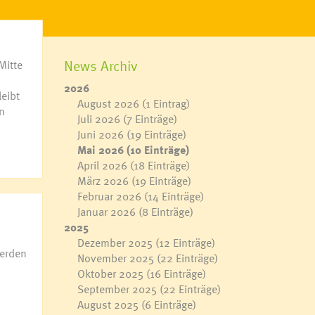
News Archiv
Mitte
2026
eibt
August 2026
(1 Eintrag)
n
Juli 2026
(7 Einträge)
Juni 2026
(19 Einträge)
Mai 2026
(10 Einträge)
April 2026
(18 Einträge)
März 2026
(19 Einträge)
Februar 2026
(14 Einträge)
Januar 2026
(8 Einträge)
2025
Dezember 2025
(12 Einträge)
erden
November 2025
(22 Einträge)
Oktober 2025
(16 Einträge)
September 2025
(22 Einträge)
August 2025
(6 Einträge)