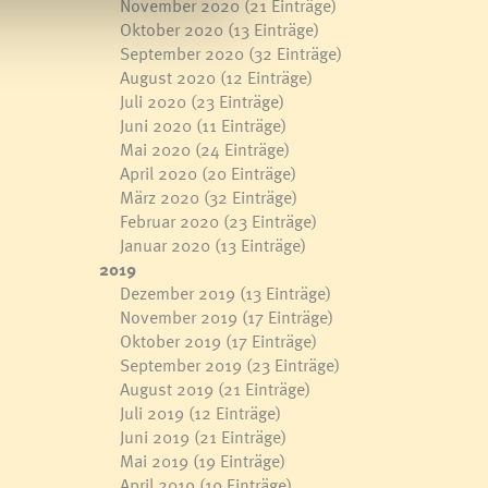
November 2020
(21 Einträge)
Oktober 2020
(13 Einträge)
September 2020
(32 Einträge)
August 2020
(12 Einträge)
Juli 2020
(23 Einträge)
Juni 2020
(11 Einträge)
Mai 2020
(24 Einträge)
April 2020
(20 Einträge)
März 2020
(32 Einträge)
Februar 2020
(23 Einträge)
Januar 2020
(13 Einträge)
2019
Dezember 2019
(13 Einträge)
November 2019
(17 Einträge)
Oktober 2019
(17 Einträge)
September 2019
(23 Einträge)
August 2019
(21 Einträge)
Juli 2019
(12 Einträge)
Juni 2019
(21 Einträge)
Mai 2019
(19 Einträge)
April 2019
(19 Einträge)