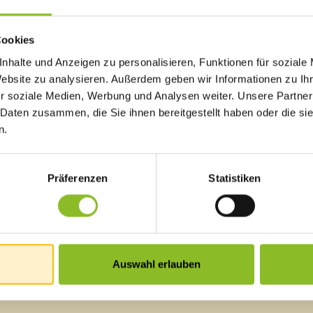
Cookies
nhalte und Anzeigen zu personalisieren, Funktionen für soziale
Website zu analysieren. Außerdem geben wir Informationen zu I
r soziale Medien, Werbung und Analysen weiter. Unsere Partner
 Daten zusammen, die Sie ihnen bereitgestellt haben oder die s
n.
Präferenzen
Statistiken
Auswahl erlauben