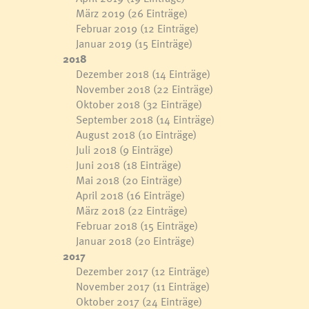
März 2019
(26 Einträge)
Februar 2019
(12 Einträge)
Januar 2019
(15 Einträge)
2018
Dezember 2018
(14 Einträge)
November 2018
(22 Einträge)
Oktober 2018
(32 Einträge)
September 2018
(14 Einträge)
August 2018
(10 Einträge)
Juli 2018
(9 Einträge)
Juni 2018
(18 Einträge)
Mai 2018
(20 Einträge)
April 2018
(16 Einträge)
März 2018
(22 Einträge)
Februar 2018
(15 Einträge)
Januar 2018
(20 Einträge)
2017
Dezember 2017
(12 Einträge)
November 2017
(11 Einträge)
Oktober 2017
(24 Einträge)