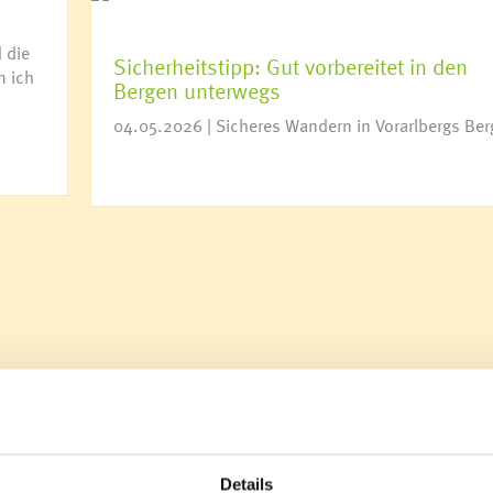
 die
Sicherheitstipp: Gut vorbereitet in den
n ich
Bergen unterwegs
04.05.2026 | Sicheres Wandern in Vorarlbergs Ber
Details