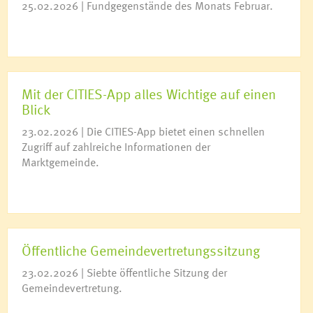
25.02.2026 | Fundgegenstände des Monats Februar.
Mit der CITIES-App alles Wichtige auf einen
Blick
23.02.2026 | Die CITIES-App bietet einen schnellen
Zugriff auf zahlreiche Informationen der
Marktgemeinde.
Öffentliche Gemeindevertretungssitzung
23.02.2026 | Siebte öffentliche Sitzung der
Gemeindevertretung.