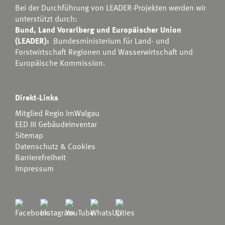
Bei der Durchführung von LEADER-Projekten werden wir
unterstützt durch:
Bund, Land Vorarlberg und Europäischer Union
(LEADER):
Bundesministerium für Land- und
Forstwirtschaft Regionen und Wasserwirtschaft
und
Europäische Kommission.
Direkt-Links
Mitglied Regio ImWalgau
EED III Gebäudeinventar
Sitemap
Datenschutz & Cookies
Barrierefreiheit
Impressum