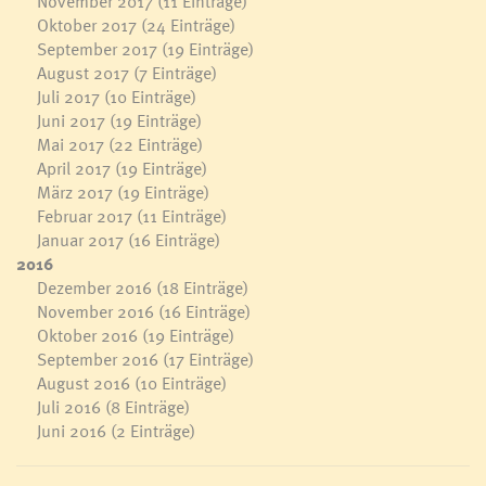
November 2017
(11 Einträge)
Oktober 2017
(24 Einträge)
September 2017
(19 Einträge)
August 2017
(7 Einträge)
Juli 2017
(10 Einträge)
Juni 2017
(19 Einträge)
Mai 2017
(22 Einträge)
April 2017
(19 Einträge)
März 2017
(19 Einträge)
Februar 2017
(11 Einträge)
Januar 2017
(16 Einträge)
2016
Dezember 2016
(18 Einträge)
November 2016
(16 Einträge)
Oktober 2016
(19 Einträge)
September 2016
(17 Einträge)
August 2016
(10 Einträge)
Juli 2016
(8 Einträge)
Juni 2016
(2 Einträge)