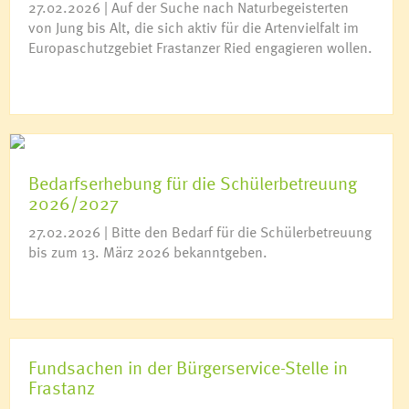
27.02.2026 | Auf der Suche nach Naturbegeisterten
von Jung bis Alt, die sich aktiv für die Artenvielfalt im
Europaschutzgebiet Frastanzer Ried engagieren wollen.
Bedarfserhebung für die Schülerbetreuung
2026/2027
27.02.2026 | Bitte den Bedarf für die Schülerbetreuung
bis zum 13. März 2026 bekanntgeben.
Fundsachen in der Bürgerservice-Stelle in
Frastanz