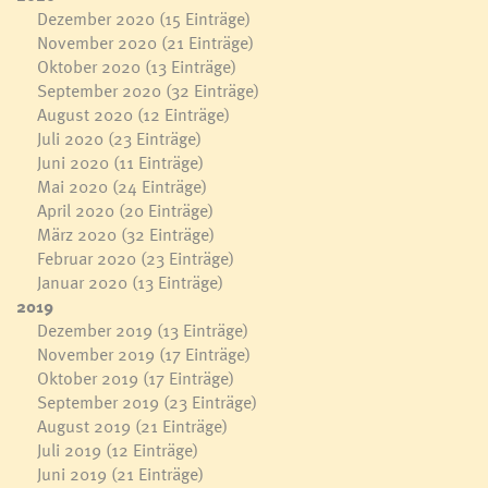
Dezember 2020
(15 Einträge)
November 2020
(21 Einträge)
Oktober 2020
(13 Einträge)
September 2020
(32 Einträge)
August 2020
(12 Einträge)
Juli 2020
(23 Einträge)
Juni 2020
(11 Einträge)
Mai 2020
(24 Einträge)
April 2020
(20 Einträge)
März 2020
(32 Einträge)
Februar 2020
(23 Einträge)
Januar 2020
(13 Einträge)
2019
Dezember 2019
(13 Einträge)
November 2019
(17 Einträge)
Oktober 2019
(17 Einträge)
September 2019
(23 Einträge)
August 2019
(21 Einträge)
Juli 2019
(12 Einträge)
Juni 2019
(21 Einträge)