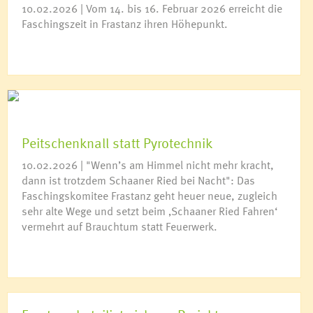
10.02.2026 | Vom 14. bis 16. Februar 2026 erreicht die
Faschingszeit in Frastanz ihren Höhepunkt.
Peitschenknall statt Pyrotechnik
10.02.2026 | "Wenn’s am Himmel nicht mehr kracht,
dann ist trotzdem Schaaner Ried bei Nacht": Das
Faschingskomitee Frastanz geht heuer neue, zugleich
sehr alte Wege und setzt beim ‚Schaaner Ried Fahren‘
vermehrt auf Brauchtum statt Feuerwerk.