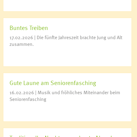
Buntes Treiben
17.02.2026 | Die fünfte Jahreszeit brachte Jung und Alt
zusammen.
Gute Laune am Seniorenfasching
16.02.2026 | Musik und fröhliches Miteinander beim
Seniorenfasching