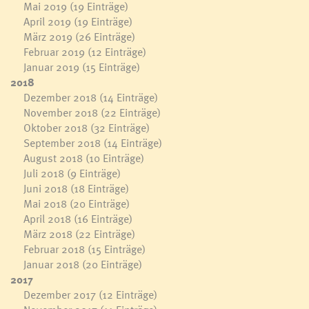
Mai 2019
(19 Einträge)
April 2019
(19 Einträge)
März 2019
(26 Einträge)
Februar 2019
(12 Einträge)
Januar 2019
(15 Einträge)
2018
Dezember 2018
(14 Einträge)
November 2018
(22 Einträge)
Oktober 2018
(32 Einträge)
September 2018
(14 Einträge)
August 2018
(10 Einträge)
Juli 2018
(9 Einträge)
Juni 2018
(18 Einträge)
Mai 2018
(20 Einträge)
April 2018
(16 Einträge)
März 2018
(22 Einträge)
Februar 2018
(15 Einträge)
Januar 2018
(20 Einträge)
2017
Dezember 2017
(12 Einträge)