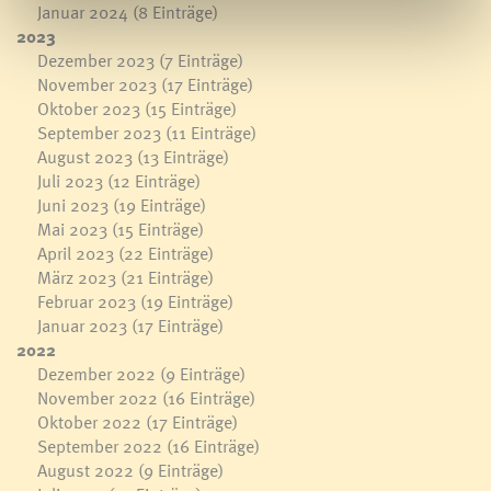
Januar 2024
(8 Einträge)
2023
Dezember 2023
(7 Einträge)
November 2023
(17 Einträge)
Oktober 2023
(15 Einträge)
September 2023
(11 Einträge)
August 2023
(13 Einträge)
Juli 2023
(12 Einträge)
Juni 2023
(19 Einträge)
Mai 2023
(15 Einträge)
April 2023
(22 Einträge)
März 2023
(21 Einträge)
Februar 2023
(19 Einträge)
Januar 2023
(17 Einträge)
2022
Dezember 2022
(9 Einträge)
November 2022
(16 Einträge)
Oktober 2022
(17 Einträge)
September 2022
(16 Einträge)
August 2022
(9 Einträge)