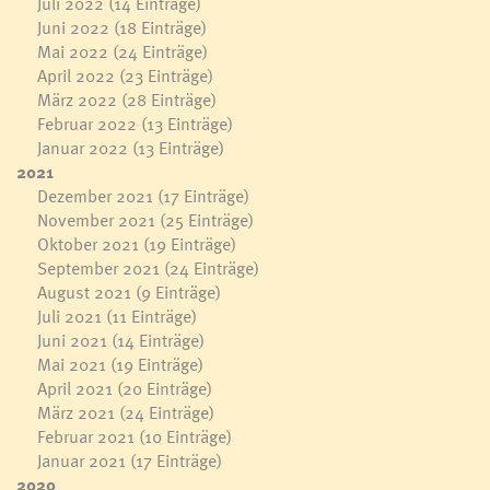
Juli 2022
(14 Einträge)
Juni 2022
(18 Einträge)
Mai 2022
(24 Einträge)
April 2022
(23 Einträge)
März 2022
(28 Einträge)
Februar 2022
(13 Einträge)
Januar 2022
(13 Einträge)
2021
Dezember 2021
(17 Einträge)
November 2021
(25 Einträge)
Oktober 2021
(19 Einträge)
September 2021
(24 Einträge)
August 2021
(9 Einträge)
Juli 2021
(11 Einträge)
Juni 2021
(14 Einträge)
Mai 2021
(19 Einträge)
April 2021
(20 Einträge)
März 2021
(24 Einträge)
Februar 2021
(10 Einträge)
Januar 2021
(17 Einträge)
2020