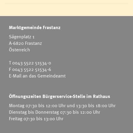
Marktgemeinde Frastanz
Sägenplatz 1
A-6820 Frastanz
Österreich
T
0043 5522 51534-0
F 0043 5522 51534-6
E-Mail an das Gemeindeamt
Öffnungszeiten Bürgerservice-Stelle im Rathaus
Montag 07:30 bis 12:00 Uhr und 13:30 bis 18:00 Uhr
Dienstag bis Donnerstag 07:30 bis 12:00 Uhr
Freitag 07:30 bis 13:00 Uhr