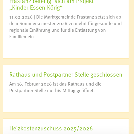
Frastanz beteiligt sich am Projekt
„Kinder.Essen.Körig“
11.02.2026 | Die Marktgemeinde Frastanz setzt sich ab
dem Sommersemester 2026 vermehrt für gesunde und
regionale Ernährung und für die Entlastung von
Familien ein.
Rathaus und Postpartner-Stelle geschlossen
Am 16. Februar 2026 ist das Rathaus und die
Postpartner-Stelle nur bis Mittag geöffnet.
Heizkostenzuschuss 2025/2026