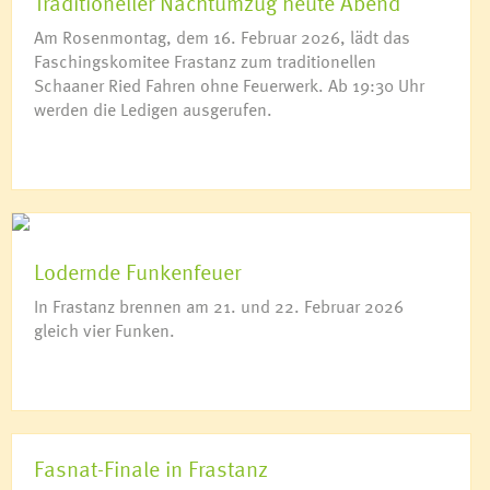
Traditioneller Nachtumzug heute Abend
Am Rosenmontag, dem 16. Februar 2026, lädt das
Faschingskomitee Frastanz zum traditionellen
Schaaner Ried Fahren ohne Feuerwerk. Ab 19:30 Uhr
werden die Ledigen ausgerufen.
Lodernde Funkenfeuer
In Frastanz brennen am 21. und 22. Februar 2026
gleich vier Funken.
Fasnat-Finale in Frastanz