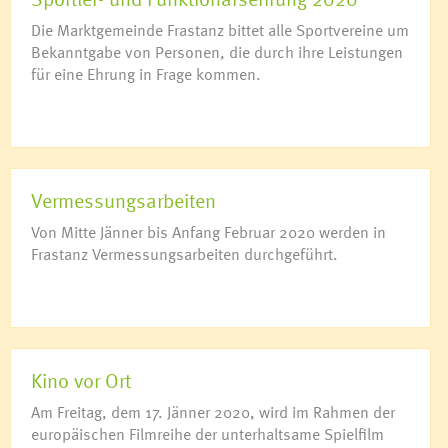
Die Marktgemeinde Frastanz bittet alle Sportvereine um
Bekanntgabe von Personen, die durch ihre Leistungen
für eine Ehrung in Frage kommen.
Vermessungsarbeiten
Von Mitte Jänner bis Anfang Februar 2020 werden in
Frastanz Vermessungsarbeiten durchgeführt.
Kino vor Ort
Am Freitag, dem 17. Jänner 2020, wird im Rahmen der
europäischen Filmreihe der unterhaltsame Spielfilm