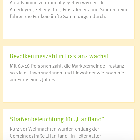
Abfallsammelzentrum abgegeben werden. In
Amerlügen, Fellengatter, Frastafeders und Sonnenheim
führen die Funkenzünfte Sammlungen durch.
Bevölkerungszahl in Frastanz wächst
Mit 6.516 Personen zählt die Marktgemeinde Frastanz
so viele Einwohnerinnen und Einwohner wie noch nie
am Ende eines Jahres.
Straßenbeleuchtung für „Hanfland“
Kurz vor Weihnachten wurden entlang der
Gemeindestraße „Hanfland“ in Fellengatter