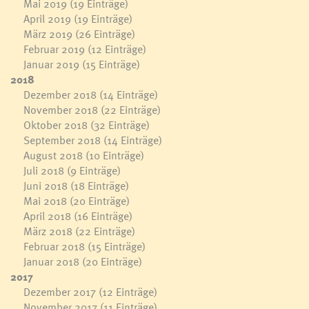
Mai 2019
(19 Einträge)
April 2019
(19 Einträge)
März 2019
(26 Einträge)
Februar 2019
(12 Einträge)
Januar 2019
(15 Einträge)
2018
Dezember 2018
(14 Einträge)
November 2018
(22 Einträge)
Oktober 2018
(32 Einträge)
September 2018
(14 Einträge)
August 2018
(10 Einträge)
Juli 2018
(9 Einträge)
Juni 2018
(18 Einträge)
Mai 2018
(20 Einträge)
April 2018
(16 Einträge)
März 2018
(22 Einträge)
Februar 2018
(15 Einträge)
Januar 2018
(20 Einträge)
2017
Dezember 2017
(12 Einträge)
November 2017
(11 Einträge)