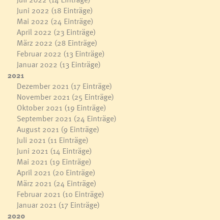
Juni 2022
(18 Einträge)
Mai 2022
(24 Einträge)
April 2022
(23 Einträge)
März 2022
(28 Einträge)
Februar 2022
(13 Einträge)
Januar 2022
(13 Einträge)
2021
Dezember 2021
(17 Einträge)
November 2021
(25 Einträge)
Oktober 2021
(19 Einträge)
September 2021
(24 Einträge)
August 2021
(9 Einträge)
Juli 2021
(11 Einträge)
Juni 2021
(14 Einträge)
Mai 2021
(19 Einträge)
April 2021
(20 Einträge)
März 2021
(24 Einträge)
Februar 2021
(10 Einträge)
Januar 2021
(17 Einträge)
2020