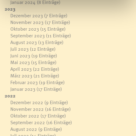
Januar 2024
(8 Einträge)
2023
Dezember 2023
(7 Einträge)
November 2023
(17 Einträge)
Oktober 2023
(15 Einträge)
September 2023
(11 Einträge)
August 2023
(13 Einträge)
Juli 2023
(12 Einträge)
Juni 2023
(19 Einträge)
Mai 2023
(15 Einträge)
April 2023
(22 Einträge)
März 2023
(21 Einträge)
Februar 2023
(19 Einträge)
Januar 2023
(17 Einträge)
2022
Dezember 2022
(9 Einträge)
November 2022
(16 Einträge)
Oktober 2022
(17 Einträge)
September 2022
(16 Einträge)
August 2022
(9 Einträge)
Juli 2022
(14 Einträge)