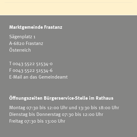
Marktgemeinde Frastanz
Sägenplatz 1
A-6820 Frastanz
Österreich
T
0043 5522 51534-0
F 0043 5522 51534-6
E-Mail an das Gemeindeamt
Öffnungszeiten Bürgerservice-Stelle im Rathaus
Montag 07:30 bis 12:00 Uhr und 13:30 bis 18:00 Uhr
Dienstag bis Donnerstag 07:30 bis 12:00 Uhr
Freitag 07:30 bis 13:00 Uhr