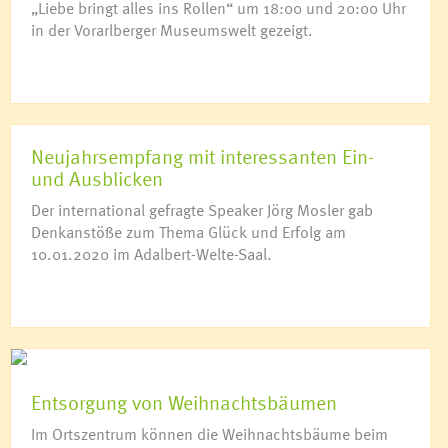
„Liebe bringt alles ins Rollen“ um 18:00 und 20:00 Uhr
in der Vorarlberger Museumswelt gezeigt.
Neujahrsempfang mit interessanten Ein-
und Ausblicken
Der international gefragte Speaker Jörg Mosler gab
Denkanstöße zum Thema Glück und Erfolg am
10.01.2020 im Adalbert-Welte-Saal.
Entsorgung von Weihnachtsbäumen
Im Ortszentrum können die Weihnachtsbäume beim