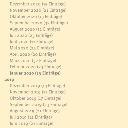
Dezember 2020
(15 Einträge)
November 2020
(21 Einträge)
Oktober 2020
(13 Einträge)
September 2020
(32 Einträge)
August 2020
(12 Einträge)
Juli 2020
(23 Einträge)
Juni 2020
(11 Einträge)
Mai 2020
(24 Einträge)
April 2020
(20 Einträge)
März 2020
(32 Einträge)
Februar 2020
(23 Einträge)
Januar 2020
(13 Einträge)
2019
Dezember 2019
(13 Einträge)
November 2019
(17 Einträge)
Oktober 2019
(17 Einträge)
September 2019
(23 Einträge)
August 2019
(21 Einträge)
Juli 2019
(12 Einträge)
Juni 2019
(21 Einträge)