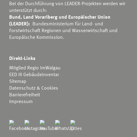
Bei der Durchführung von LEADER-Projekten werden wir
unterstützt durch:
Bund, Land Vorarlberg und Europäischer Union
(LEADER):
Bundesministerium für Land- und
Forstwirtschaft Regionen und Wasserwirtschaft
und
Europäische Kommission.
Direkt-Links
Mitglied Regio ImWalgau
EED III Gebäudeinventar
Sitemap
Datenschutz & Cookies
Barrierefreiheit
Impressum