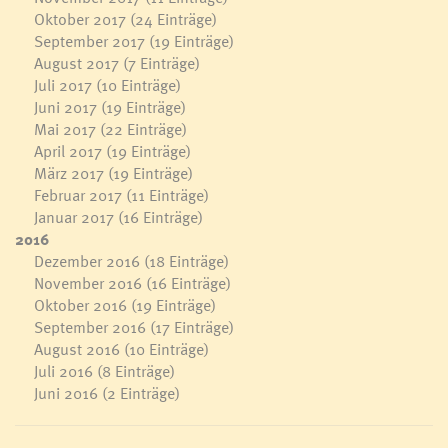
Oktober 2017
(24 Einträge)
September 2017
(19 Einträge)
August 2017
(7 Einträge)
Juli 2017
(10 Einträge)
Juni 2017
(19 Einträge)
Mai 2017
(22 Einträge)
April 2017
(19 Einträge)
März 2017
(19 Einträge)
Februar 2017
(11 Einträge)
Januar 2017
(16 Einträge)
2016
Dezember 2016
(18 Einträge)
November 2016
(16 Einträge)
Oktober 2016
(19 Einträge)
September 2016
(17 Einträge)
August 2016
(10 Einträge)
Juli 2016
(8 Einträge)
Juni 2016
(2 Einträge)