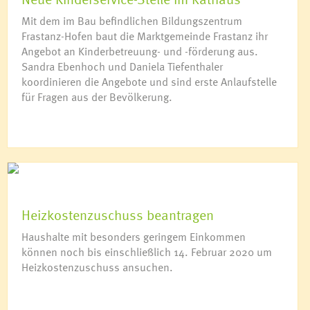
Mit dem im Bau befindlichen Bildungszentrum
Frastanz-Hofen baut die Marktgemeinde Frastanz ihr
Angebot an Kinderbetreuung- und -förderung aus.
Sandra Ebenhoch und Daniela Tiefenthaler
koordinieren die Angebote und sind erste Anlaufstelle
für Fragen aus der Bevölkerung.
Heizkostenzuschuss beantragen
Haushalte mit besonders geringem Einkommen
können noch bis einschließlich 14. Februar 2020 um
Heizkostenzuschuss ansuchen.