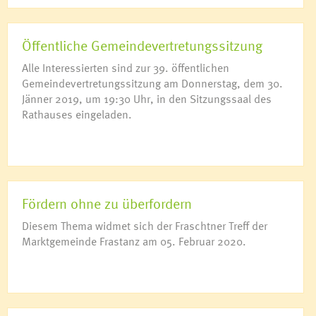
Öffentliche Gemeindevertretungssitzung
Alle Interessierten sind zur 39. öffentlichen
Gemeindevertretungssitzung am Donnerstag, dem 30.
Jänner 2019, um 19:30 Uhr, in den Sitzungssaal des
Rathauses eingeladen.
Fördern ohne zu überfordern
Diesem Thema widmet sich der Fraschtner Treff der
Marktgemeinde Frastanz am 05. Februar 2020.