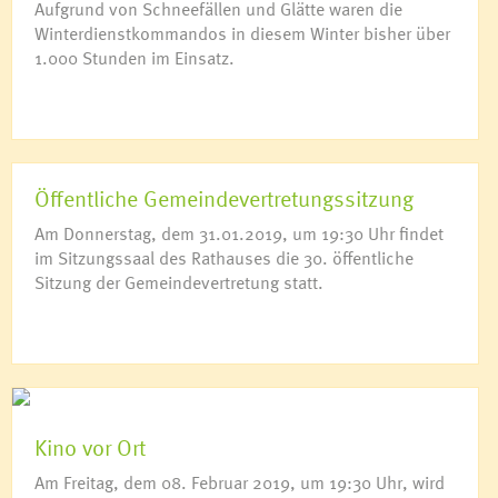
Aufgrund von Schneefällen und Glätte waren die
Winterdienstkommandos in diesem Winter bisher über
1.000 Stunden im Einsatz.
Öffentliche Gemeindevertretungssitzung
Am Donnerstag, dem 31.01.2019, um 19:30 Uhr findet
im Sitzungssaal des Rathauses die 30. öffentliche
Sitzung der Gemeindevertretung statt.
Kino vor Ort
Am Freitag, dem 08. Februar 2019, um 19:30 Uhr, wird