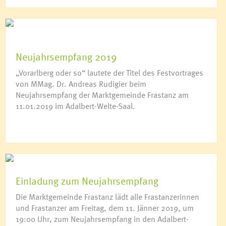
Neujahrsempfang 2019
„Vorarlberg oder so“ lautete der Titel des Festvortrages
von MMag. Dr. Andreas Rudigier beim
Neujahrsempfang der Marktgemeinde Frastanz am
11.01.2019 im Adalbert-Welte-Saal.
Einladung zum Neujahrsempfang
Die Marktgemeinde Frastanz lädt alle Frastanzerinnen
und Frastanzer am Freitag, dem 11. Jänner 2019, um
19:00 Uhr, zum Neujahrsempfang in den Adalbert-