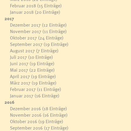
Februar 2018
(15 Einträge)
Januar 2018
(20 Einträge)
2017
Dezember 2017
(12 Einträge)
November 2017
(11 Einträge)
Oktober 2017
(24 Einträge)
September 2017
(19 Einträge)
August 2017
(7 Einträge)
Juli 2017
(10 Einträge)
Juni 2017
(19 Einträge)
Mai 2017
(22 Einträge)
April 2017
(19 Einträge)
März 2017
(19 Einträge)
Februar 2017
(11 Einträge)
Januar 2017
(16 Einträge)
2016
Dezember 2016
(18 Einträge)
November 2016
(16 Einträge)
Oktober 2016
(19 Einträge)
September 2016
(17 Einträge)