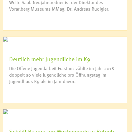
Welte-Saal. Neujahrsredner ist der Direktor des
Vorarlberg Museums MMag. Dr. Andreas Rudigier.
Deutlich mehr Jugendliche im K9
Die Offene Jugendarbeit Frastanz zählte im Jahr 2018
doppelt so viele Jugendliche pro Öffnungstag im
Jugendhaus K9 als im Jahr davor.
Schilift Bazora am Wochenende in Betrieb