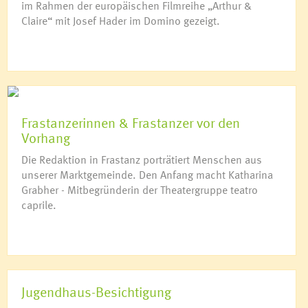
im Rahmen der europäischen Filmreihe „Arthur &
Claire“ mit Josef Hader im Domino gezeigt.
Frastanzerinnen & Frastanzer vor den
Vorhang
Die Redaktion in Frastanz porträtiert Menschen aus
unserer Marktgemeinde. Den Anfang macht Katharina
Grabher - Mitbegründerin der Theatergruppe teatro
caprile.
Jugendhaus-Besichtigung