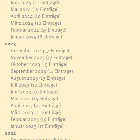
Juni 2024
(21 Einträge)
Mai 2024
(18 Einträge)
April 2024
(10 Einträge)
März 2024
(18 Einträge)
Februar 2024
(15 Einträge)
Januar 2024
(8 Einträge)
2023
Dezember 2023
(7 Einträge)
November 2023
(17 Einträge)
Oktober 2023
(15 Einträge)
September 2023
(11 Einträge)
August 2023
(13 Einträge)
Juli 2023
(12 Einträge)
Juni 2023
(19 Einträge)
Mai 2023
(15 Einträge)
April 2023
(22 Einträge)
März 2023
(21 Einträge)
Februar 2023
(19 Einträge)
Januar 2023
(17 Einträge)
2022
Dezember 2022
(9 Einträge)