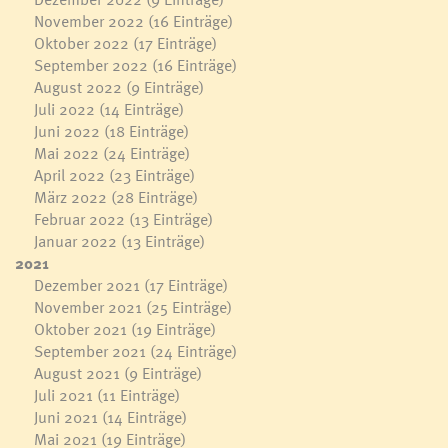
November 2022
(16 Einträge)
Oktober 2022
(17 Einträge)
September 2022
(16 Einträge)
August 2022
(9 Einträge)
Juli 2022
(14 Einträge)
Juni 2022
(18 Einträge)
Mai 2022
(24 Einträge)
April 2022
(23 Einträge)
März 2022
(28 Einträge)
Februar 2022
(13 Einträge)
Januar 2022
(13 Einträge)
2021
Dezember 2021
(17 Einträge)
November 2021
(25 Einträge)
Oktober 2021
(19 Einträge)
September 2021
(24 Einträge)
August 2021
(9 Einträge)
Juli 2021
(11 Einträge)
Juni 2021
(14 Einträge)
Mai 2021
(19 Einträge)