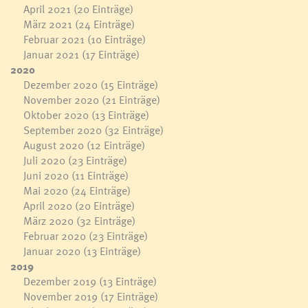
April 2021
(20 Einträge)
März 2021
(24 Einträge)
Februar 2021
(10 Einträge)
Januar 2021
(17 Einträge)
2020
Dezember 2020
(15 Einträge)
November 2020
(21 Einträge)
Oktober 2020
(13 Einträge)
September 2020
(32 Einträge)
August 2020
(12 Einträge)
Juli 2020
(23 Einträge)
Juni 2020
(11 Einträge)
Mai 2020
(24 Einträge)
April 2020
(20 Einträge)
März 2020
(32 Einträge)
Februar 2020
(23 Einträge)
Januar 2020
(13 Einträge)
2019
Dezember 2019
(13 Einträge)
November 2019
(17 Einträge)