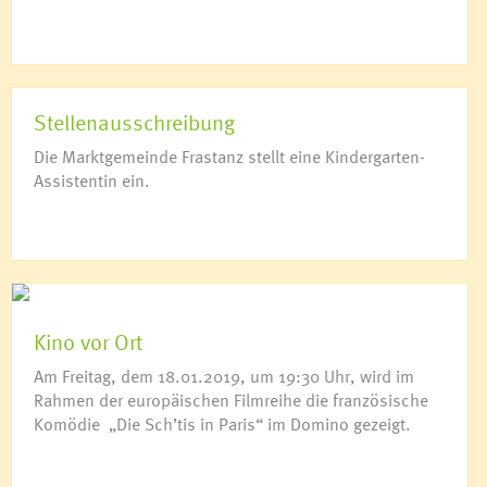
Stellenausschreibung
Die Marktgemeinde Frastanz stellt eine Kindergarten-
Assistentin ein.
Kino vor Ort
Am Freitag, dem 18.01.2019, um 19:30 Uhr, wird im
Rahmen der europäischen Filmreihe die französische
Komödie „Die Sch’tis in Paris“ im Domino gezeigt.