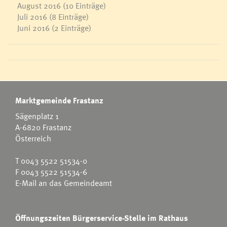
August 2016
(10 Einträge)
Juli 2016
(8 Einträge)
Juni 2016
(2 Einträge)
Marktgemeinde Frastanz
Sägenplatz 1
A-6820 Frastanz
Österreich
T
0043 5522 51534-0
F 0043 5522 51534-6
E-Mail an das Gemeindeamt
Öffnungszeiten Bürgerservice-Stelle im Rathaus