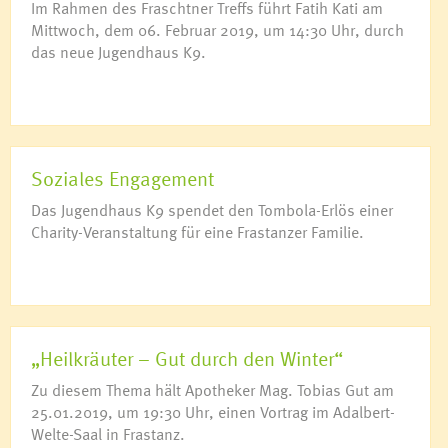
Im Rahmen des Fraschtner Treffs führt Fatih Kati am
Mittwoch, dem 06. Februar 2019, um 14:30 Uhr, durch
das neue Jugendhaus K9.
Soziales Engagement
Das Jugendhaus K9 spendet den Tombola-Erlös einer
Charity-Veranstaltung für eine Frastanzer Familie.
„Heilkräuter – Gut durch den Winter“
Zu diesem Thema hält Apotheker Mag. Tobias Gut am
25.01.2019, um 19:30 Uhr, einen Vortrag im Adalbert-
Welte-Saal in Frastanz.