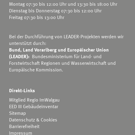
Montag 07:30 bis 12:00 Uhr und 13:30 bis 18:00 Uhr
Dienstag bis Donnerstag 07:30 bis 12:00 Uhr
Freitag 07:30 bis 13:00 Uhr
Bei der Durchführung von LEADER-Projekten werden wir
unterstützt durch:
Bund, Land Vorarlberg und Europäischer Union
(LEADER):
Bundesministerium für Land- und
Forstwirtschaft Regionen und Wasserwirtschaft
und
Europäische Kommission.
Direkt-Links
Mitglied Regio ImWalgau
EED III Gebäudeinventar
Sitemap
Datenschutz & Cookies
Barrierefreiheit
Impressum