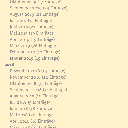
Oktober 2019
(17 Einträge)
September 2019
(23 Einträge)
August 2019
(21 Einträge)
Juli 2019
(12 Einträge)
Juni 2019
(21 Einträge)
Mai 2019
(19 Einträge)
April 2019
(19 Einträge)
März 2019
(26 Einträge)
Februar 2019
(12 Einträge)
Januar 2019
(15 Einträge)
2018
Dezember 2018
(14 Einträge)
November 2018
(22 Einträge)
Oktober 2018
(32 Einträge)
September 2018
(14 Einträge)
August 2018
(10 Einträge)
Juli 2018
(9 Einträge)
Juni 2018
(18 Einträge)
Mai 2018
(20 Einträge)
April 2018
(16 Einträge)
März 2018
(22 Einträge)